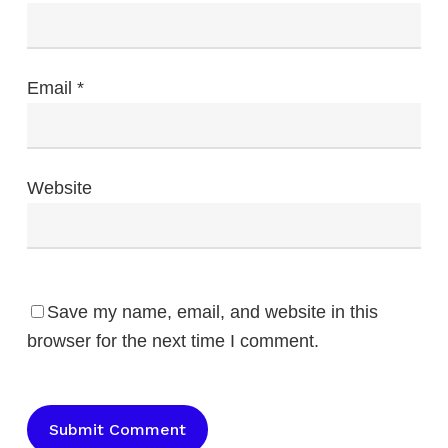
Email
*
Website
Save my name, email, and website in this
browser for the next time I comment.