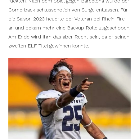
rückten. Nach dem Spiel gegen Barcelona wurde der
Cornerback schlussendlich von Surge entlassen. Für
die Saison 2023 heuerte der Veteran bei Rhein Fire
an und bekam mehr eine Backup Rolle zugeschoben.
Am Ende wird Ihm das aber Recht sein, da er seinen
zweiten ELF-Titel gewinnen konnte.