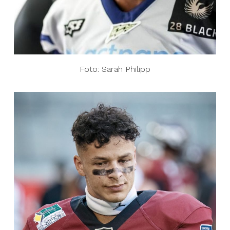
Foto: Sarah Philipp