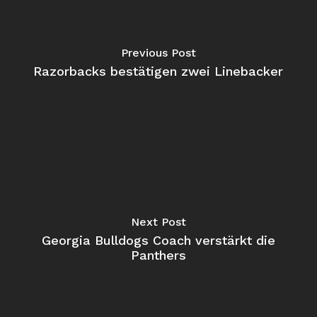
Previous Post
Razorbacks bestätigen zwei Linebacker
Next Post
Georgia Bulldogs Coach verstärkt die
Panthers