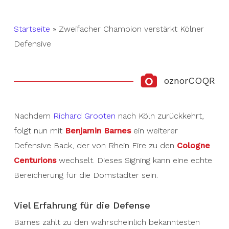
Startseite
»
Zweifacher Champion verstärkt Kölner
Defensive
oznorCOQR
Nachdem
Richard Grooten
nach Köln zurückkehrt,
folgt nun mit
Benjamin Barnes
ein weiterer
Defensive Back, der von Rhein Fire zu den
Cologne
Centurions
wechselt. Dieses Signing kann eine echte
Bereicherung für die Domstädter sein.
Viel Erfahrung für die Defense
Barnes zählt zu den wahrscheinlich bekanntesten