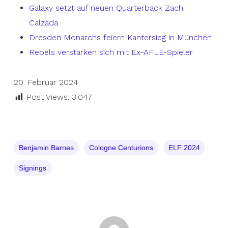
Galaxy setzt auf neuen Quarterback Zach
Calzada
Dresden Monarchs feiern Kantersieg in München
Rebels verstärken sich mit Ex-AFLE-Spieler
20. Februar 2024
Post Views:
3.047
Benjamin Barnes
Cologne Centurions
ELF 2024
Signings