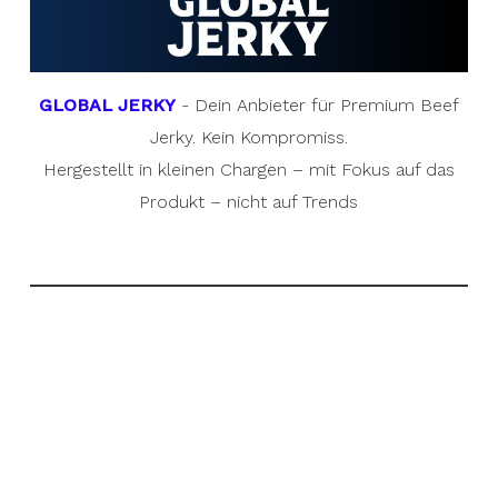
GLOBAL JERKY
- Dein Anbieter für Premium Beef
Jerky. Kein Kompromiss.
Hergestellt in kleinen Chargen – mit Fokus auf das
Produkt – nicht auf Trends