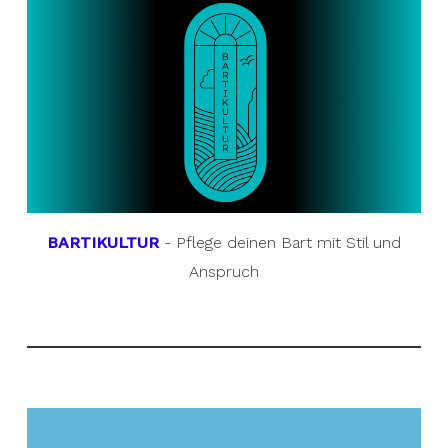
BARTIKULTUR
- Pflege deinen Bart mit Stil und
Anspruch