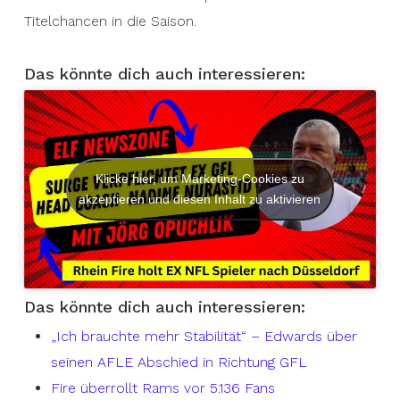
Titelchancen in die Saison.
Das könnte dich auch interessieren:
Klicke hier, um Marketing-Cookies zu
akzeptieren und diesen Inhalt zu aktivieren
Das könnte dich auch interessieren:
„Ich brauchte mehr Stabilität“ – Edwards über
seinen AFLE Abschied in Richtung GFL
Fire überrollt Rams vor 5.136 Fans