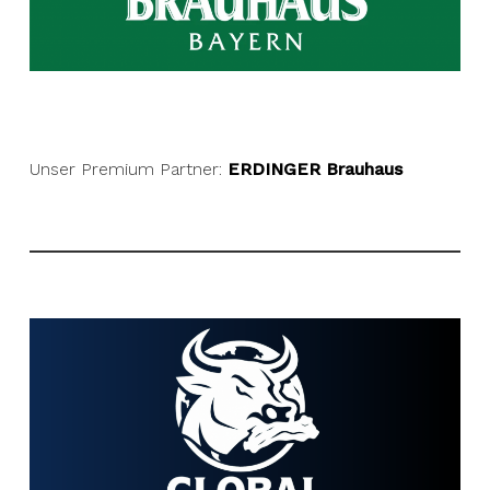
Unser Premium Partner:
ERDINGER Brauhaus