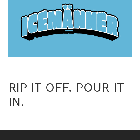
RIP IT OFF. POUR IT
IN.