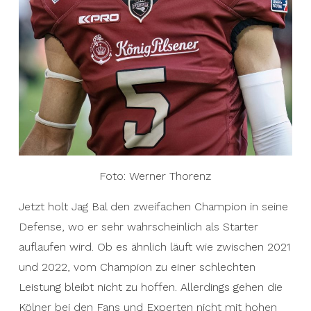
Foto: Werner Thorenz
Jetzt holt Jag Bal den zweifachen Champion in seine
Defense, wo er sehr wahrscheinlich als Starter
auflaufen wird. Ob es ähnlich läuft wie zwischen 2021
und 2022, vom Champion zu einer schlechten
Leistung bleibt nicht zu hoffen. Allerdings gehen die
Kölner bei den Fans und Experten nicht mit hohen