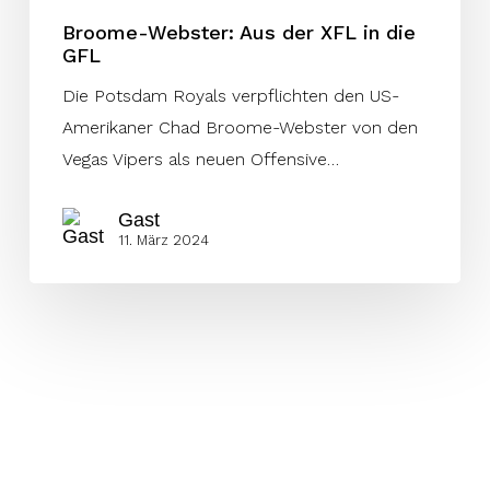
Broome-Webster: Aus der XFL in die
GFL
Die Potsdam Royals verpflichten den US-
Amerikaner Chad Broome-Webster von den
Vegas Vipers als neuen Offensive…
Gast
11. März 2024