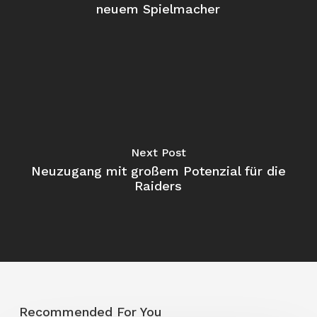
neuem Spielmacher
Next Post
Neuzugang mit großem Potenzial für die
Raiders
Recommended For You