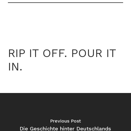
RIP IT OFF. POUR IT
IN.
Previous Post
Die Geschichte hinter Deutschlands