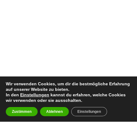
Wir verwenden Cookies, um dir die bestmögliche Erfahrung
auf unserer Website zu bieten.
In den
Einstellungen
kannst du erfahren, welche Cookies
wir verwenden oder sie ausschalten.
Zustimmen
Ablehnen
Einstellungen