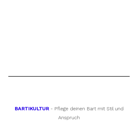
BARTIKULTUR
- Pflege deinen Bart mit Stil und
Anspruch