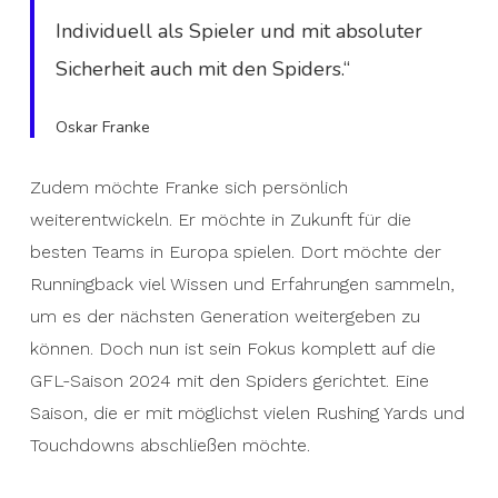
Individuell als Spieler und mit absoluter
Sicherheit auch mit den Spiders.“
Oskar Franke
Zudem möchte Franke sich persönlich
weiterentwickeln. Er möchte in Zukunft für die
besten Teams in Europa spielen. Dort möchte der
Runningback viel Wissen und Erfahrungen sammeln,
um es der nächsten Generation weitergeben zu
können. Doch nun ist sein Fokus komplett auf die
GFL-Saison 2024 mit den Spiders gerichtet. Eine
Saison, die er mit möglichst vielen Rushing Yards und
Touchdowns abschließen möchte.