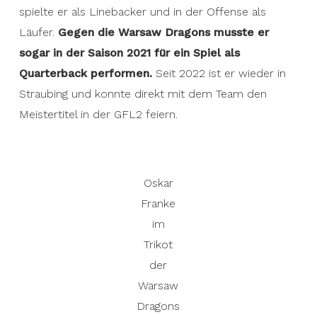
spielte er als Linebacker und in der Offense als
Läufer.
Gegen die Warsaw Dragons musste er
sogar in der Saison 2021 für ein Spiel als
Quarterback performen.
Seit 2022 ist er wieder in
Straubing und konnte direkt mit dem Team den
Meistertitel in der GFL2 feiern.
Oskar
Franke
im
Trikot
der
Warsaw
Dragons