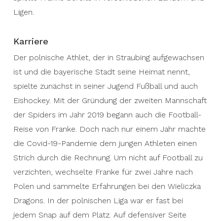
Ligen.
Karriere
Der polnische Athlet, der in Straubing aufgewachsen
ist und die bayerische Stadt seine Heimat nennt,
spielte zunächst in seiner Jugend Fußball und auch
Eishockey. Mit der Gründung der zweiten Mannschaft
der Spiders im Jahr 2019 begann auch die Football-
Reise von Franke. Doch nach nur einem Jahr machte
die Covid-19-Pandemie dem jungen Athleten einen
Strich durch die Rechnung. Um nicht auf Football zu
verzichten, wechselte Franke für zwei Jahre nach
Polen und sammelte Erfahrungen bei den Wieliczka
Dragons. In der polnischen Liga war er fast bei
jedem Snap auf dem Platz. Auf defensiver Seite