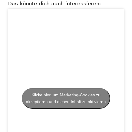
Das könnte dich auch interessieren:
Klicke hier, um Marketing-Cookies zu
akzeptieren und diesen Inhalt zu aktivieren