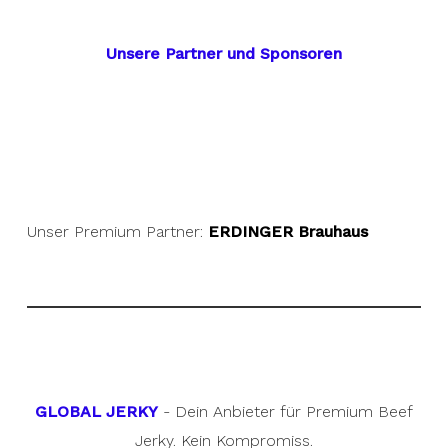
Unsere Partner und Sponsoren
Unser Premium Partner:
ERDINGER Brauhaus
GLOBAL JERKY
- Dein Anbieter für Premium Beef
Jerky. Kein Kompromiss.