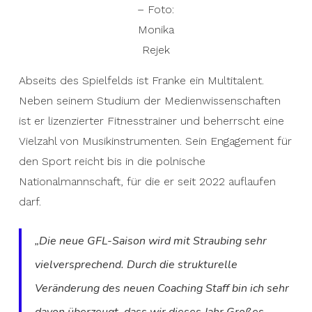
– Foto:
Monika
Rejek
Abseits des Spielfelds ist Franke ein Multitalent.
Neben seinem Studium der Medienwissenschaften
ist er lizenzierter Fitnesstrainer und beherrscht eine
Vielzahl von Musikinstrumenten. Sein Engagement für
den Sport reicht bis in die polnische
Nationalmannschaft, für die er seit 2022 auflaufen
darf.
„Die neue GFL-Saison wird mit Straubing sehr
vielversprechend. Durch die strukturelle
Veränderung des neuen Coaching Staff bin ich sehr