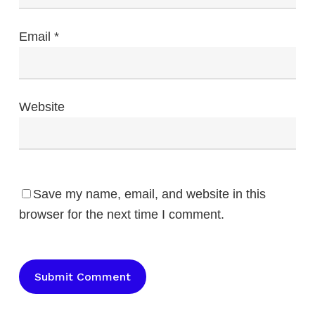
Email
*
Website
Save my name, email, and website in this
browser for the next time I comment.