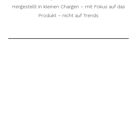
Hergestellt in kleinen Chargen – mit Fokus auf das
Produkt – nicht auf Trends