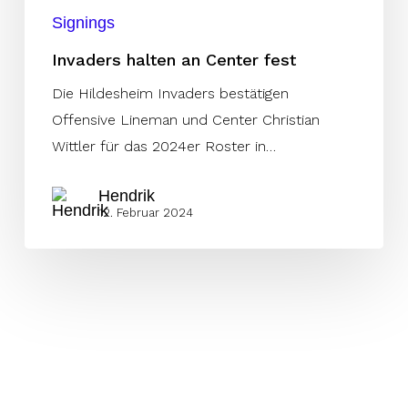
Signings
Invaders halten an Center fest
Die Hildesheim Invaders bestätigen
Offensive Lineman und Center Christian
Wittler für das 2024er Roster in…
Hendrik
12. Februar 2024