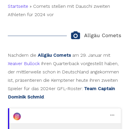
Startseite
»
Comets stellen mit Dauschi zweiten
Athleten für 2024 vor
Allgäu Comets
Nachdem die
Allgäu Comets
am 29. Januar mit
Xeaiver Bullock
ihren Quarterback vorgestellt haben,
der mittlerweile schon in Deutschland angekommen
ist, präsentieren die Kemptener heute ihren zweiten
Spieler für das 2024er GFL-Roster:
Team Captain
Dominik Schmid
.