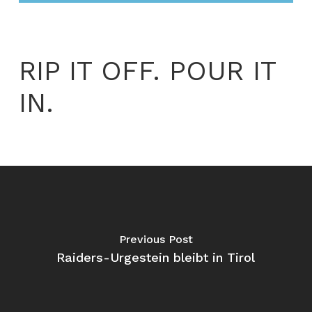
RIP IT OFF. POUR IT
IN.
Previous Post
Raiders-Urgestein bleibt in Tirol