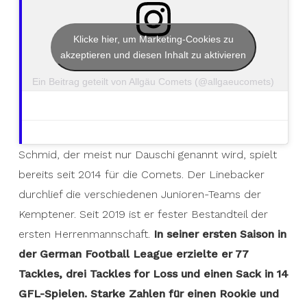
Klicke hier, um Marketing-Cookies zu
akzeptieren und diesen Inhalt zu aktivieren
Ein Beitrag geteilt von Allgäu Comets (@allgaeucomets)
Schmid, der meist nur Dauschi genannt wird, spielt
bereits seit 2014 für die Comets. Der Linebacker
durchlief die verschiedenen Junioren-Teams der
Kemptener. Seit 2019 ist er fester Bestandteil der
ersten Herrenmannschaft.
In seiner ersten Saison in
der German Football League erzielte er 77
Tackles, drei Tackles for Loss und einen Sack in 14
GFL-Spielen. Starke Zahlen für einen Rookie und