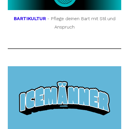
BARTIKULTUR
- Pflege deinen Bart mit Stil und
Anspruch