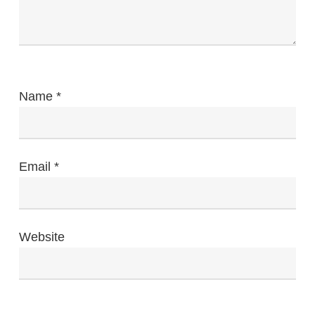
Name
*
Email
*
Website