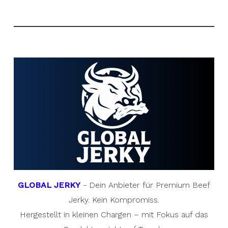
GLOBAL JERKY
- Dein Anbieter für Premium Beef
Jerky. Kein Kompromiss.
Hergestellt in kleinen Chargen – mit Fokus auf das