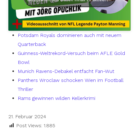
Potsdam Royals dominieren auch mit neuem
Quarterback
Guinness-Weltrekord-Versuch beim AFLE Gold
Bowl
Munich Ravens-Debakel entfacht Fan-Wut
Panthers Wroclaw schocken Wien im Football
Thriller
Rams gewinnen wilden Kellerkrimi
21. Februar 2024
Post Views:
1.885