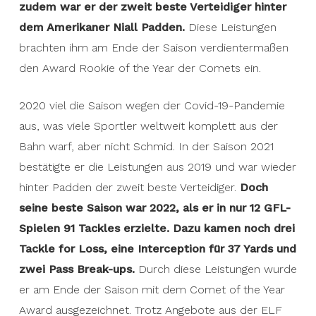
zudem war er der zweit beste Verteidiger hinter
dem Amerikaner Niall Padden.
Diese Leistungen
brachten ihm am Ende der Saison verdientermaßen
den Award Rookie of the Year der Comets ein.
2020 viel die Saison wegen der Covid-19-Pandemie
aus, was viele Sportler weltweit komplett aus der
Bahn warf, aber nicht Schmid. In der Saison 2021
bestätigte er die Leistungen aus 2019 und war wieder
hinter Padden der zweit beste Verteidiger.
Doch
seine beste Saison war 2022, als er in nur 12 GFL-
Spielen 91 Tackles erzielte. Dazu kamen noch drei
Tackle for Loss, eine Interception für 37 Yards und
zwei Pass Break-ups.
Durch diese Leistungen wurde
er am Ende der Saison mit dem Comet of the Year
Award ausgezeichnet. Trotz Angebote aus der ELF