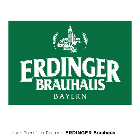
Unser Premium Partner:
ERDINGER Brauhaus