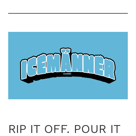
RIP IT OFF. POUR IT