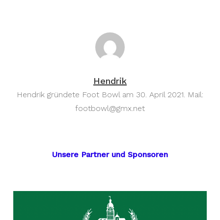
Hendrik
Hendrik gründete Foot Bowl am 30. April 2021. Mail:
footbowl@gmx.net
Unsere Partner und Sponsoren