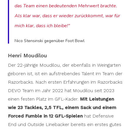
das Team einen bedeutenden Mehrwert brachte.
Als klar war, dass er wieder zurückkommt, war für
mich klar, dass ich bleibe!“
Nico Stensinski gegenüber Foot Bowl
Henri Moudilou
Der 22-jährige Moudilou, der ebenfalls in Weingarten
geboren ist, ist ein aufstrebendes Talent im Team der
Razorbacks. Nach ersten Erfahrungen im Razorbacks
DEVO Team im Jahr 2022 hat Moudilou seit 2023
einen festen Platz im GFL-Kader.
Mit Leistungen
wie 23 Tackles, 2,5 TFL, einem Sack und einem
Forced Fumble in 12 GFL-Spielen
hat Defensive
End und Outside Linebacker bereits ein erstes gutes