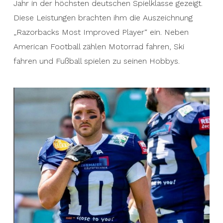
Jahr in der höchsten deutschen Spielklasse gezeigt.
Diese Leistungen brachten ihm die Auszeichnung
„Razorbacks Most Improved Player“ ein. Neben
American Football zählen Motorrad fahren, Ski
fahren und Fußball spielen zu seinen Hobbys.