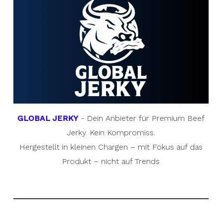
GLOBAL JERKY
- Dein Anbieter für Premium Beef
Jerky. Kein Kompromiss.
Hergestellt in kleinen Chargen – mit Fokus auf das
Produkt – nicht auf Trends