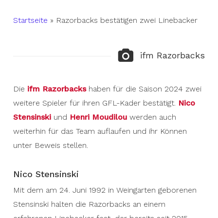
Startseite
»
Razorbacks bestätigen zwei Linebacker
ifm Razorbacks
Die
ifm Razorbacks
haben für die Saison 2024 zwei
weitere Spieler für ihren GFL-Kader bestätigt.
Nico
Stensinski
und
Henri Moudilou
werden auch
weiterhin für das Team auflaufen und ihr Können
unter Beweis stellen.
Nico Stensinski
Mit dem am 24. Juni 1992 in Weingarten geborenen
Stensinski halten die Razorbacks an einem