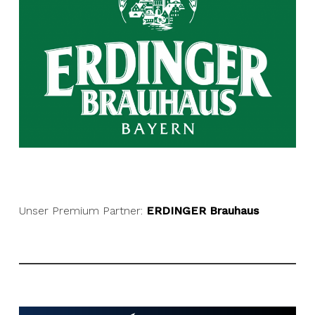
Unser Premium Partner:
ERDINGER Brauhaus