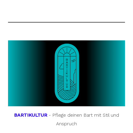
BARTIKULTUR
- Pflege deinen Bart mit Stil und
Anspruch