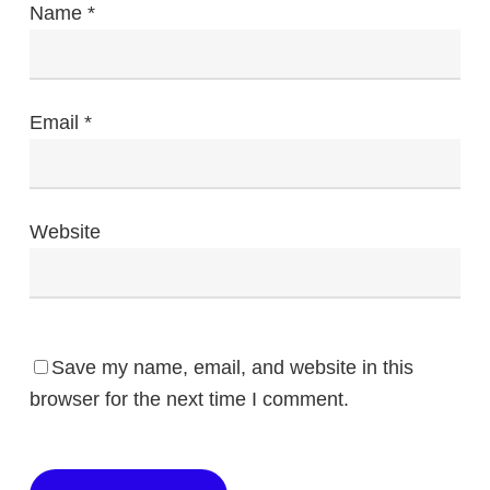
Name
*
Email
*
Website
Save my name, email, and website in this
browser for the next time I comment.