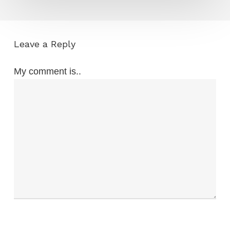
Leave a Reply
My comment is..