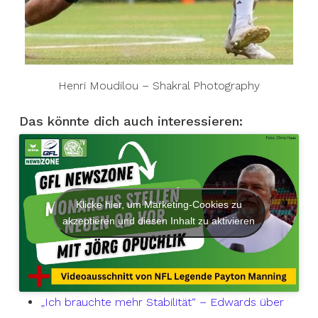
Henri Moudilou – Shakral Photography
Das könnte dich auch interessieren:
Klicke hier, um Marketing-Cookies zu
akzeptieren und diesen Inhalt zu aktivieren
„Ich brauchte mehr Stabilität“ – Edwards über