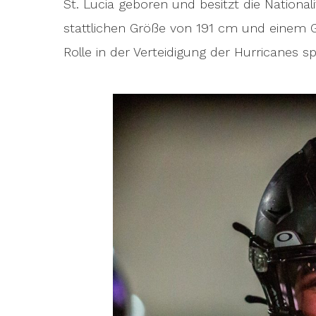
St. Lucia geboren und besitzt die Nationali
stattlichen Größe von 191 cm und einem G
Rolle in der Verteidigung der Hurricanes sp