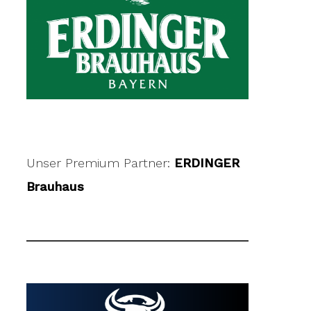
Unser Premium Partner:
ERDINGER
Brauhaus