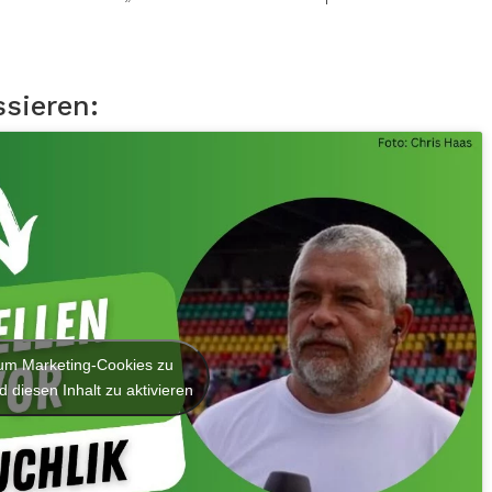
ssieren:
, um Marketing-Cookies zu
 diesen Inhalt zu aktivieren