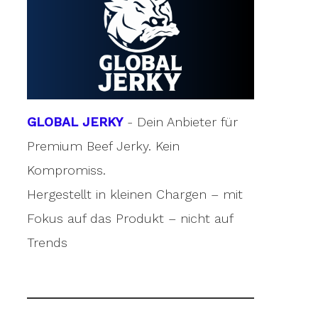
GLOBAL JERKY
- Dein Anbieter für
Premium Beef Jerky. Kein
Kompromiss.
Hergestellt in kleinen Chargen – mit
Fokus auf das Produkt – nicht auf
Trends