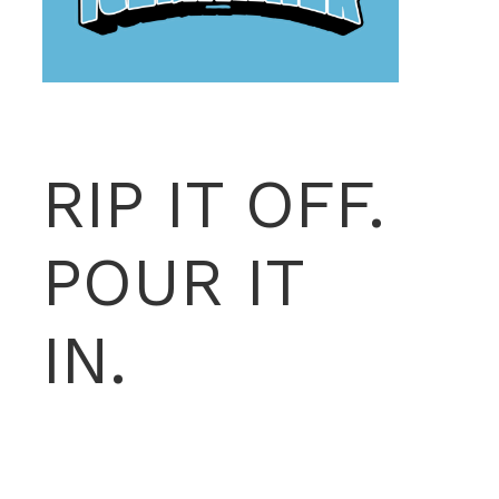
RIP IT OFF.
POUR IT
IN.