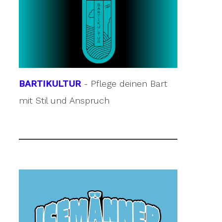
BARTIKULTUR
- Pflege deinen Bart
mit Stil und Anspruch