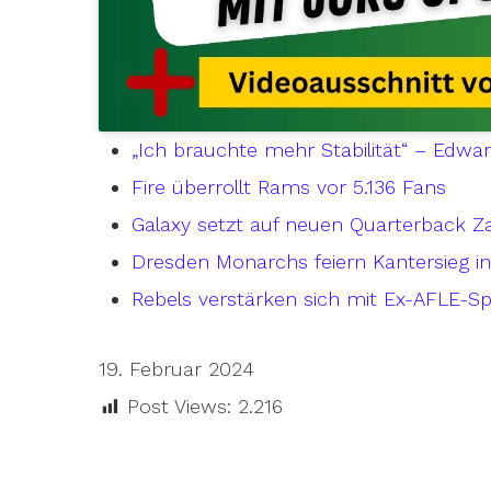
„Ich brauchte mehr Stabilität“ – Edwa
Fire überrollt Rams vor 5.136 Fans
Galaxy setzt auf neuen Quarterback Z
Dresden Monarchs feiern Kantersieg 
Rebels verstärken sich mit Ex-AFLE-Sp
19. Februar 2024
Post Views:
2.216