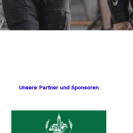
Unsere Partner und Sponsoren