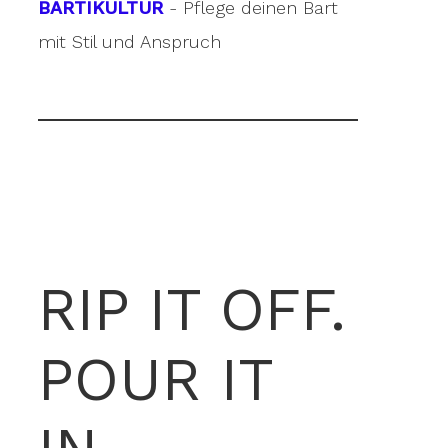
BARTIKULTUR
- Pflege deinen Bart
mit Stil und Anspruch
RIP IT OFF.
POUR IT