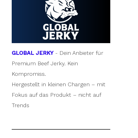
GLOBAL JERKY
- Dein Anbieter für
Premium Beef Jerky. Kein
Kompromiss.
Hergestellt in kleinen Chargen – mit
Fokus auf das Produkt – nicht auf
Trends