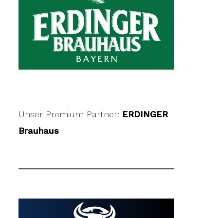
Unser Premium Partner:
ERDINGER
Brauhaus