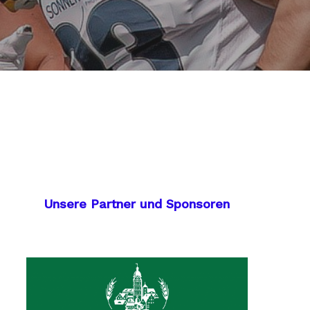
Unsere Partner und Sponsoren