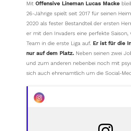
Mit
Offensive Lineman Lucas Macke
blei
26-Jährige spielt seit 2017 für seinen Hei
2020 als fester Bestandteil der ersten He
er mit den Invaders eine perfekte Saison
Team in die erste Liga auf.
Er ist für die
nur auf dem Platz.
Neben seinen zwei Jobs
und zum anderen nebenbei noch mit psyc
sich auch ehrenamtlich um die Social-Med