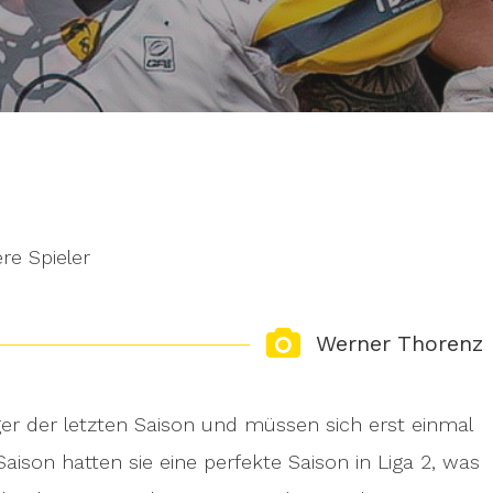
re Spieler
Werner Thorenz
ger der letzten Saison und müssen sich erst einmal
aison hatten sie eine perfekte Saison in Liga 2, was