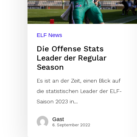
Regular
Season
ELF News
Die Offense Stats
Leader der Regular
Season
Es ist an der Zeit, einen Blick auf
die statistischen Leader der ELF-
Saison 2023 in…
Gast
6. September 2022