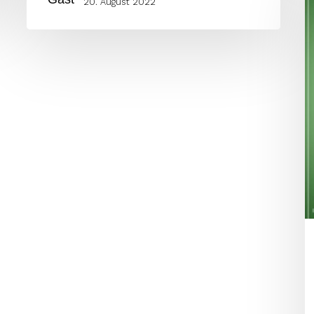
20. August 2022
5