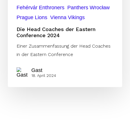
Fehérvár Enthroners
Panthers Wrocław
Prague Lions
Vienna Vikings
Die Head Coaches der Eastern
Conference 2024
Einer Zusammenfassung der Head Coaches
in der Eastern Conference
Gast
18. April 2024