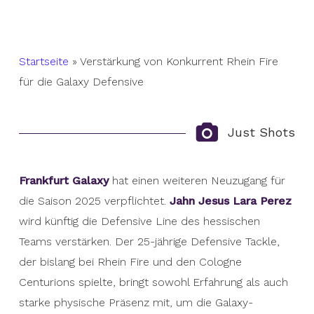
Startseite
»
Verstärkung von Konkurrent Rhein Fire
für die Galaxy Defensive
Just Shots
Frankfurt Galaxy
hat einen weiteren Neuzugang für
die Saison 2025 verpflichtet.
Jahn Jesus Lara Perez
wird künftig die Defensive Line des hessischen
Teams verstärken. Der 25-jährige Defensive Tackle,
der bislang bei Rhein Fire und den Cologne
Centurions spielte, bringt sowohl Erfahrung als auch
starke physische Präsenz mit, um die Galaxy-