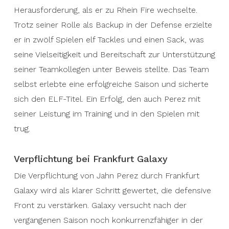
Herausforderung, als er zu Rhein Fire wechselte.
Trotz seiner Rolle als Backup in der Defense erzielte
er in zwölf Spielen elf Tackles und einen Sack, was
seine Vielseitigkeit und Bereitschaft zur Unterstützung
seiner Teamkollegen unter Beweis stellte. Das Team
selbst erlebte eine erfolgreiche Saison und sicherte
sich den ELF-Titel. Ein Erfolg, den auch Perez mit
seiner Leistung im Training und in den Spielen mit
trug.
Verpflichtung bei Frankfurt Galaxy
Die Verpflichtung von Jahn Perez durch Frankfurt
Galaxy wird als klarer Schritt gewertet, die defensive
Front zu verstärken. Galaxy versucht nach der
vergangenen Saison noch konkurrenzfähiger in der