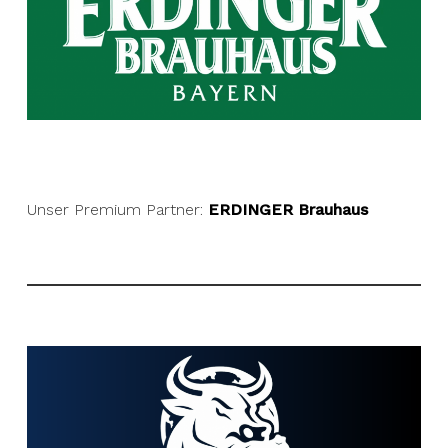
Unser Premium Partner:
ERDINGER Brauhaus