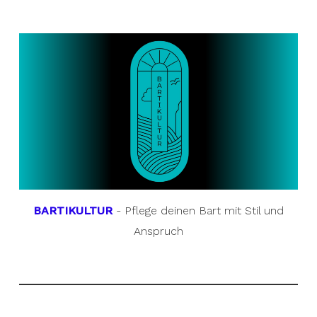
BARTIKULTUR
- Pflege deinen Bart mit Stil und
Anspruch