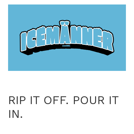
RIP IT OFF. POUR IT
IN.