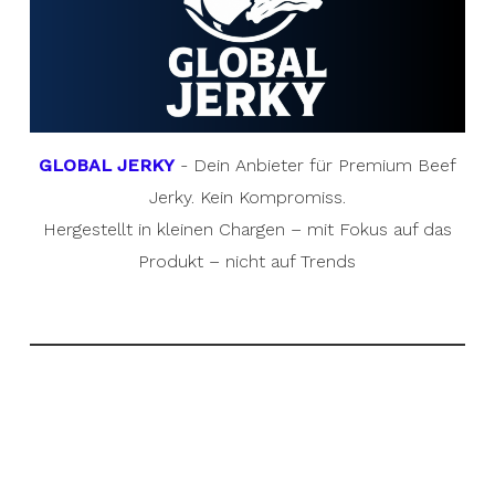
GLOBAL JERKY
- Dein Anbieter für Premium Beef
Jerky. Kein Kompromiss.
Hergestellt in kleinen Chargen – mit Fokus auf das
Produkt – nicht auf Trends