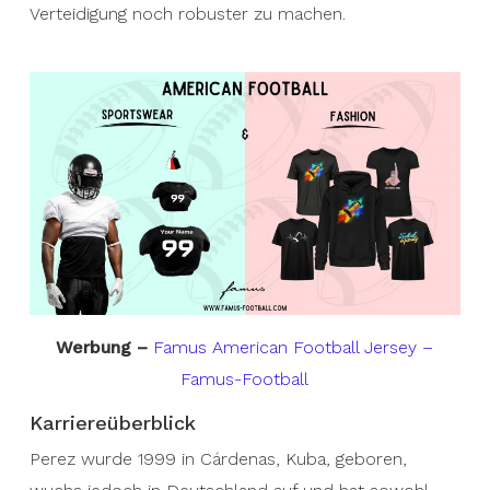
Verteidigung noch robuster zu machen.
Werbung –
Famus American Football Jersey –
Famus-Football
Karriereüberblick
Perez wurde 1999 in Cárdenas, Kuba, geboren,