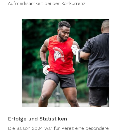
Aufmerksamkeit bei der Konkurrenz.
Erfolge und Statistiken
Die Saison 2024 war für Perez eine besondere