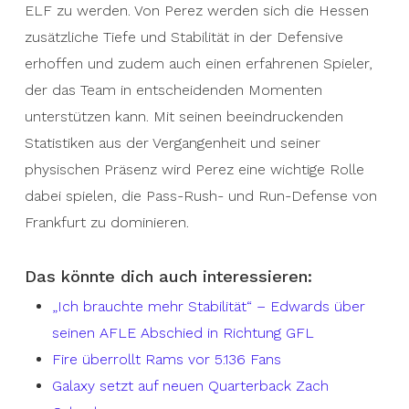
ELF zu werden. Von Perez werden sich die Hessen
zusätzliche Tiefe und Stabilität in der Defensive
erhoffen und zudem auch einen erfahrenen Spieler,
der das Team in entscheidenden Momenten
unterstützen kann. Mit seinen beeindruckenden
Statistiken aus der Vergangenheit und seiner
physischen Präsenz wird Perez eine wichtige Rolle
dabei spielen, die Pass-Rush- und Run-Defense von
Frankfurt zu dominieren.
Das könnte dich auch interessieren:
„Ich brauchte mehr Stabilität“ – Edwards über
seinen AFLE Abschied in Richtung GFL
Fire überrollt Rams vor 5.136 Fans
Galaxy setzt auf neuen Quarterback Zach