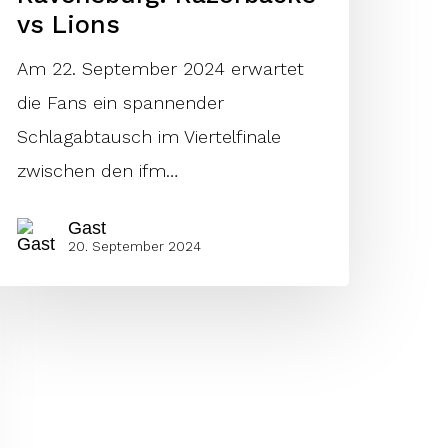
vs Lions
Am 22. September 2024 erwartet
die Fans ein spannender
Schlagabtausch im Viertelfinale
zwischen den ifm…
Gast
20. September 2024