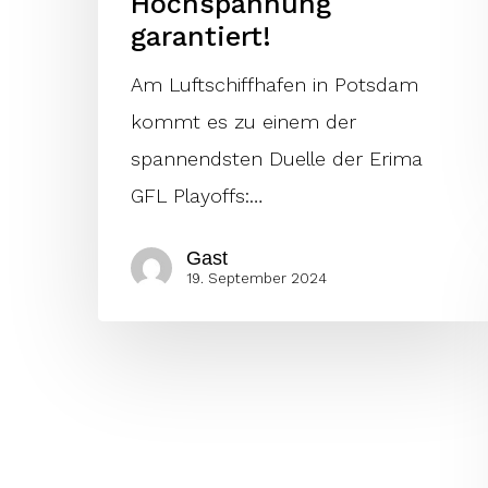
Hochspannung
garantiert!
Am Luftschiffhafen in Potsdam
kommt es zu einem der
spannendsten Duelle der Erima
GFL Playoffs:…
Gast
19. September 2024