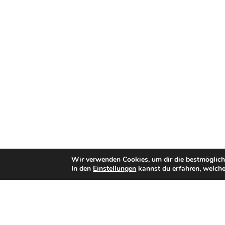
Wir verwenden Cookies, um dir die bestmöglich
In den
Einstellungen
kannst du erfahren, welche