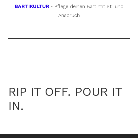
BARTIKULTUR
- Pflege deinen Bart mit Stil und
Anspruch
RIP IT OFF. POUR IT
IN.