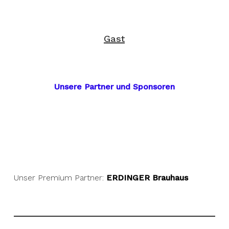
Gast
Unsere Partner und Sponsoren
Unser Premium Partner:
ERDINGER Brauhaus