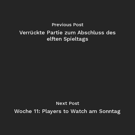
Previous Post
Verrückte Partie zum Abschluss des
elften Spieltags
Next Post
Woche 11: Players to Watch am Sonntag