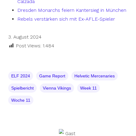
Calzada
Dresden Monarchs feiern Kantersieg in München
Rebels verstärken sich mit Ex-AFLE-Spieler
3. August 2024
Post Views:
1.484
ELF 2024
Game Report
Helvetic Mercenaries
Spielbericht
Vienna Vikings
Week 11
Woche 11