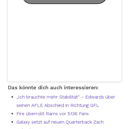
Das könnte dich auch interessieren:
„Ich brauchte mehr Stabilität“ – Edwards über
seinen AFLE Abschied in Richtung GFL
Fire überrollt Rams vor 5.136 Fans
Galaxy setzt auf neuen Quarterback Zach