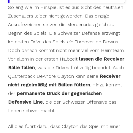
So eng wie im Hinspiel ist es aus Sicht des neutralen
Zuschauers leider nicht geworden. Das einzige
Ausrufezeichen setzen die Mercenaries gleich zu
Beginn des Spiels. Die Schweizer Defense erzwingt
im ersten Drive des Spiels ein Turnover on Downs.
Doch danach kommt nicht mehr viel vom Heimteam.
Vor allem in der ersten Halbzeit
lassen die Receiver
Bälle fallen
, was die Drives frühzeitig beendet. Auch
Quarterback DeAndre Clayton kann seine
Receiver
nicht regelmäßig mit Bällen füttern
. Hinzu kommt
der
permanente Druck der gegnerischen
Defensive Line
, die der Schweizer Offensive das
Leben schwer macht.
All dies führt dazu, dass Clayton das Spiel mit einer