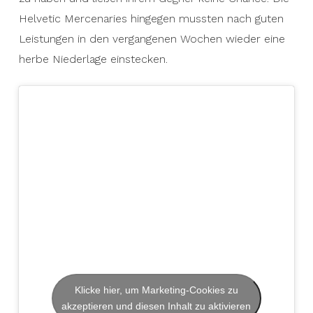
Helvetic Mercenaries hingegen mussten nach guten
Leistungen in den vergangenen Wochen wieder eine
herbe Niederlage einstecken.
Klicke hier, um Marketing-Cookies zu
akzeptieren und diesen Inhalt zu aktivieren