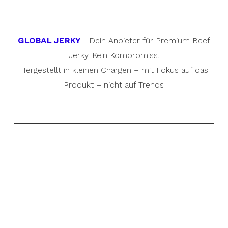
GLOBAL JERKY
- Dein Anbieter für Premium Beef
Jerky. Kein Kompromiss.
Hergestellt in kleinen Chargen – mit Fokus auf das
Produkt – nicht auf Trends