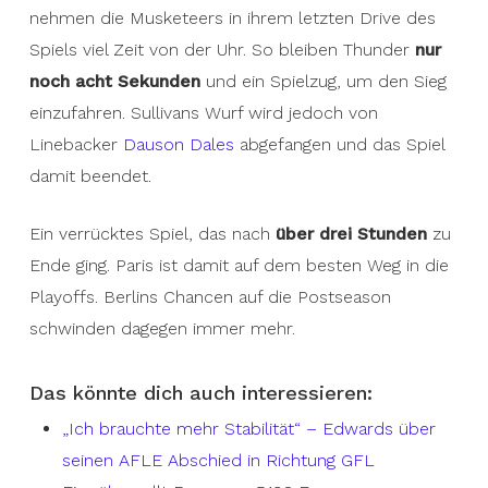
nehmen die Musketeers in ihrem letzten Drive des
Spiels viel Zeit von der Uhr. So bleiben Thunder
nur
noch acht Sekunden
und ein Spielzug, um den Sieg
einzufahren. Sullivans Wurf wird jedoch von
Linebacker
Dauson Dales
abgefangen und das Spiel
damit beendet.
Ein verrücktes Spiel, das nach
über drei Stunden
zu
Ende ging. Paris ist damit auf dem besten Weg in die
Playoffs. Berlins Chancen auf die Postseason
schwinden dagegen immer mehr.
Das könnte dich auch interessieren:
„Ich brauchte mehr Stabilität“ – Edwards über
seinen AFLE Abschied in Richtung GFL