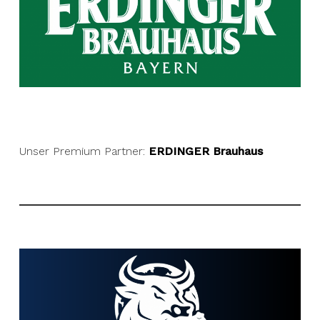
Unser Premium Partner:
ERDINGER Brauhaus