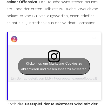
seiner Offensive
. Drei Touchdowns stehen bei ihm
am Ende der ersten Halbzeit zu Buche. Zwei davon
bekam er von Sullivan zugeworfen, einen erlief er
selbst als Quarterback aus der Wildcat-Formation.
Klicke hier, um Marketing-Cookies zu
akzeptieren und diesen Inhalt zu aktivieren
Ein Beitrag geteilt von ELF (@europeanleagueoffootball)
Doch das
Passspiel der Musketeers wird mit der