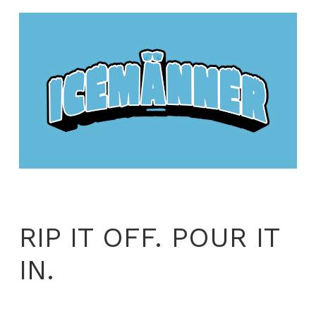
RIP IT OFF. POUR IT
IN.