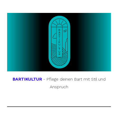
BARTIKULTUR
- Pflege deinen Bart mit Stil und
Anspruch