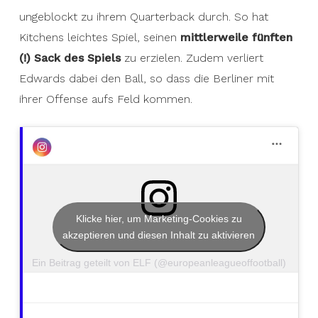
ungeblockt zu ihrem Quarterback durch. So hat
Kitchens leichtes Spiel, seinen
mittlerweile fünften
(!) Sack des Spiels
zu erzielen. Zudem verliert
Edwards dabei den Ball, so dass die Berliner mit
ihrer Offense aufs Feld kommen.
Klicke hier, um Marketing-Cookies zu
akzeptieren und diesen Inhalt zu aktivieren
Ein Beitrag geteilt von ELF (@europeanleagueoffootball)