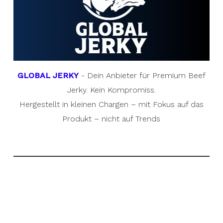
GLOBAL JERKY
- Dein Anbieter für Premium Beef
Jerky. Kein Kompromiss.
Hergestellt in kleinen Chargen – mit Fokus auf das
Produkt – nicht auf Trends