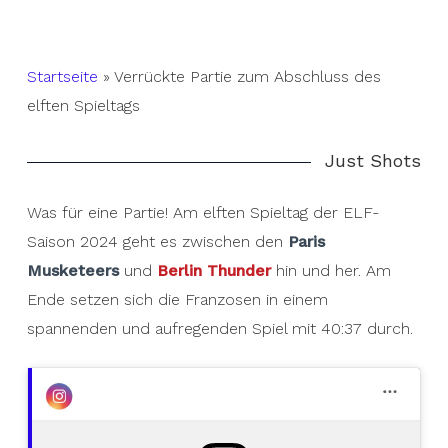
Startseite
»
Verrückte Partie zum Abschluss des
elften Spieltags
Just Shots
Was für eine Partie! Am elften Spieltag der ELF-
Saison 2024 geht es zwischen den
Paris
Musketeers
und
Berlin Thunder
hin und her. Am
Ende setzen sich die Franzosen in einem
spannenden und aufregenden Spiel mit 40:37 durch.