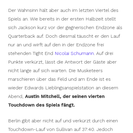
Der Wahnsinn hält aber auch im letzten Viertel des
Spiels an. Wie bereits in der ersten Halbzeit stellt
sich Jackson kurz vor der gegnerischen Endzone als
Quarterback auf. Doch diesmal täuscht er den Lauf
nur an und wirft auf den in der Endzone frei
stehenden Tight End
Nicolai Schumann
. Auf drei
Punkte verkürzt, lässt die Antwort der Gäste aber
nicht lange auf sich warten. Die Musketeers
marschieren über das Feld und am Ende ist es
wieder Edwards Lieblingsanspielstation an diesem
Abend,
Austin Mitchell, der seinen vierten
Touchdown des Spiels fängt.
Berlin gibt aber nicht auf und verkürzt durch einen
Touchdown-Lauf von Sullivan auf 37:40. Jedoch