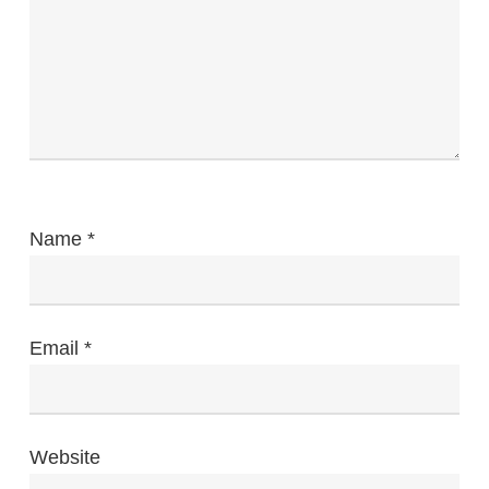
Name
*
Email
*
Website