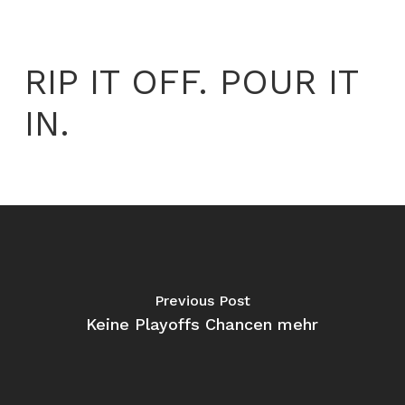
RIP IT OFF. POUR IT
IN.
Previous Post
Keine Playoffs Chancen mehr