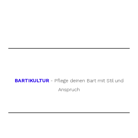
BARTIKULTUR
- Pflege deinen Bart mit Stil und
Anspruch