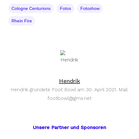
Cologne Centurions
Fotos
Fotoshow
Rhein Fire
Hendrik
Hendrik gründete Foot Bowl am 30. April 2021. Mail:
footbowl@gmx.net
Unsere Partner und Sponsoren