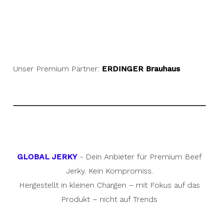
Unser Premium Partner:
ERDINGER Brauhaus
GLOBAL JERKY
- Dein Anbieter für Premium Beef
Jerky. Kein Kompromiss.
Hergestellt in kleinen Chargen – mit Fokus auf das
Produkt – nicht auf Trends