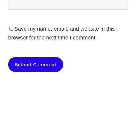
Save my name, email, and website in this
browser for the next time I comment.