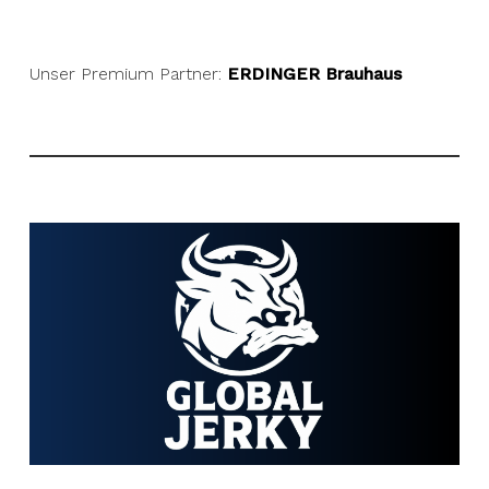
Unser Premium Partner:
ERDINGER Brauhaus