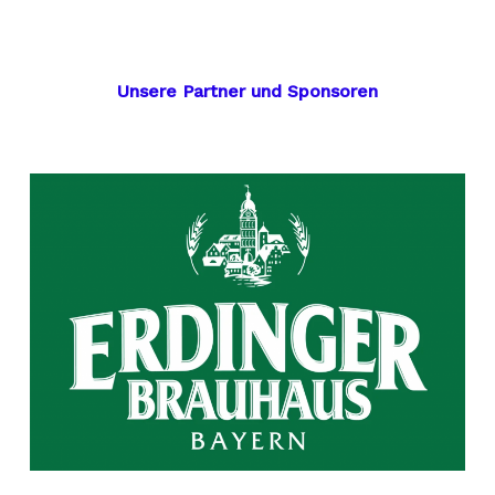
Unsere Partner und Sponsoren