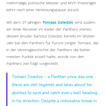
mehrmalige polnische Meister und MVP-Preisträger
kehrt nach einer Verletzungspause zurück.
Mit dem 27-jährigen
Tomasz Dziedzic
wird zudem
ein Wide Receiver im Kader der Panthers stehen,
dessen Bruder Bartosz Dziedzic bereits im letzten
Jahr bei den Panthers für Furore sorgte. Tomasz, der
in der Vereinsgeschichte der Panthers die bisher
meisten Punkte erzielt hatte, wurde von den
Panthers wie folgt vorgestellt:
Tomasz Dziedzic – a Panther since day one,
there are still legends and tales about his
abilities to spot and catch every ball heading
in his direction. Despite a noticeable break in