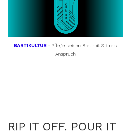
BARTIKULTUR
- Pflege deinen Bart mit Stil und
Anspruch
RIP IT OFF. POUR IT