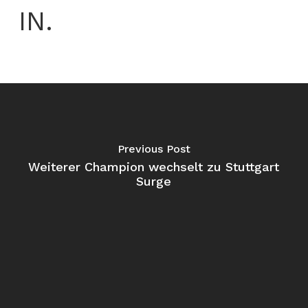
IN.
Previous Post
Weiterer Champion wechselt zu Stuttgart
Surge