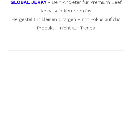
GLOBAL JERKY
- Dein Anbieter für Premium Beef
Jerky. Kein Kompromiss.
Hergestellt in kleinen Chargen – mit Fokus auf das
Produkt – nicht auf Trends