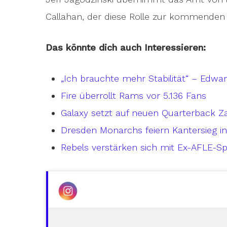
Callahan, der diese Rolle zur kommenden 
Das könnte dich auch Interessieren:
„Ich brauchte mehr Stabilität“ – Edwa
Fire überrollt Rams vor 5.136 Fans
Galaxy setzt auf neuen Quarterback Z
Dresden Monarchs feiern Kantersieg 
Rebels verstärken sich mit Ex-AFLE-Sp