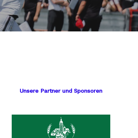
Unsere Partner und Sponsoren