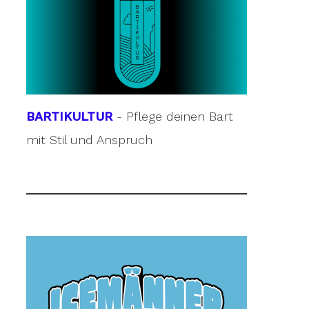
BARTIKULTUR
- Pflege deinen Bart
mit Stil und Anspruch