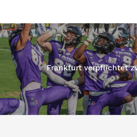
Frankfurt verpflichtet 