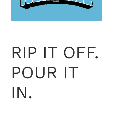
RIP IT OFF.
POUR IT
IN.