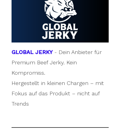
GLOBAL JERKY
- Dein Anbieter für
Premium Beef Jerky. Kein
Kompromiss.
Hergestellt in kleinen Chargen – mit
Fokus auf das Produkt – nicht auf
Trends