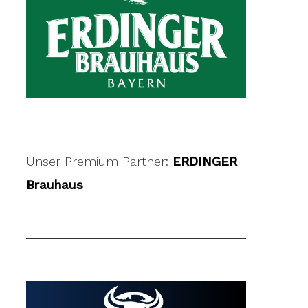
Unser Premium Partner:
ERDINGER
Brauhaus