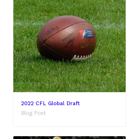
2022 CFL Global Draft
Blog Post