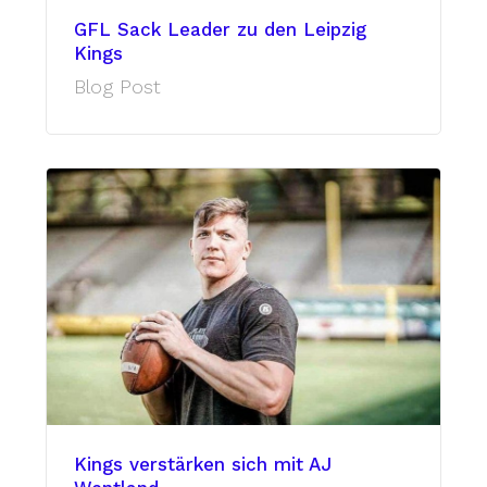
GFL Sack Leader zu den Leipzig
Kings
Blog Post
Kings verstärken sich mit AJ