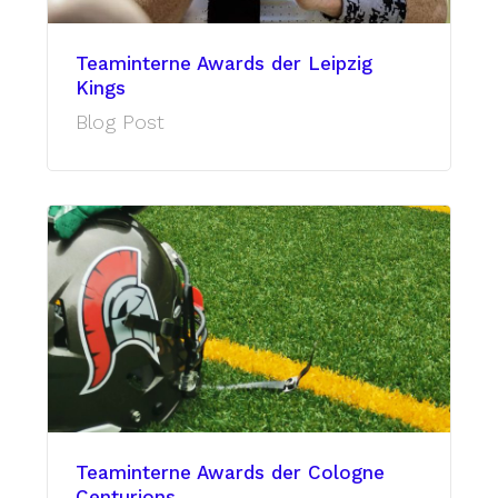
Teaminterne Awards der Leipzig
Kings
Blog Post
Teaminterne Awards der Cologne
Centurions