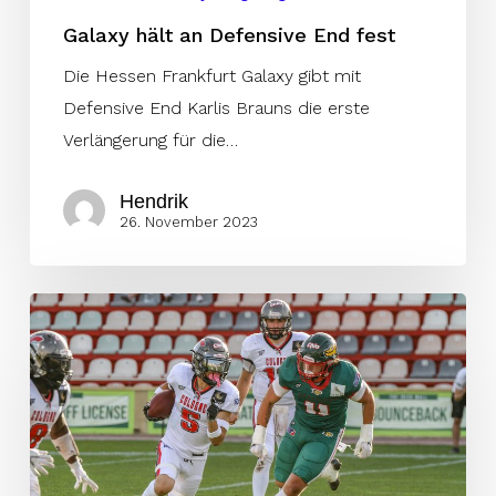
Galaxy hält an Defensive End fest
Die Hessen Frankfurt Galaxy gibt mit
Defensive End Karlis Brauns die erste
Verlängerung für die…
Hendrik
26. November 2023
Saisonstart
im
Mai