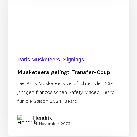
Transfer-
Coup
Paris Musketeers
Signings
Musketeers gelingt Transfer-Coup
Die Paris Musketeers verpflichten den 23-
jährigen französischen Safety Maceo Beard
für die Saison 2024. Beard…
Hendrik
21. November 2023