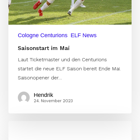
Cologne Centurions
ELF News
Saisonstart im Mai
Laut Ticketmaster und den Centurions
startet die neue ELF Saison bereit Ende Mai.
Saisonopener der…
Hendrik
24. November 2023
Musketeers
gelingt