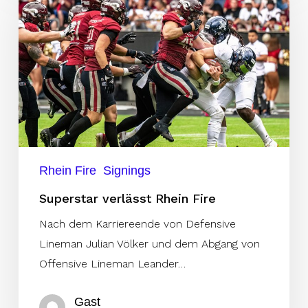
Rhein
Fire
Rhein Fire
Signings
Superstar verlässt Rhein Fire
Nach dem Karriereende von Defensive
Lineman Julian Völker und dem Abgang von
Offensive Lineman Leander…
Gast