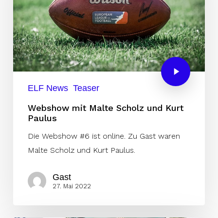
ELF News
Teaser
Webshow mit Malte Scholz und Kurt
Paulus
Die Webshow #6 ist online. Zu Gast waren
Malte Scholz und Kurt Paulus.
Gast
27. Mai 2022