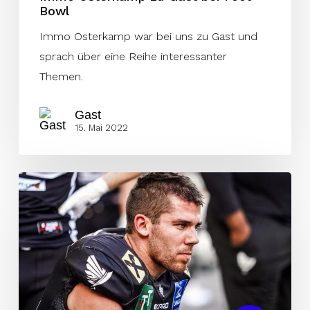
Bowl
Immo Osterkamp war bei uns zu Gast und
sprach über eine Reihe interessanter
Themen.
Gast
15. Mai 2022