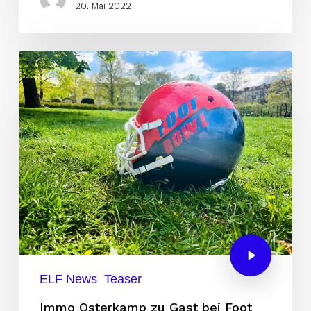
20. Mai 2022
ELF News
Teaser
Immo Osterkamp zu Gast bei Foot