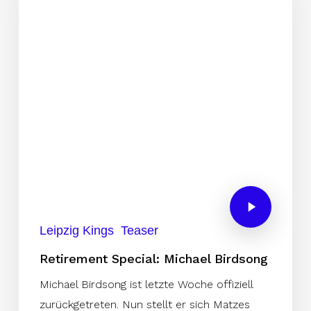
Leipzig Kings
Teaser
Retirement Special: Michael Birdsong
Michael Birdsong ist letzte Woche offiziell
zurückgetreten. Nun stellt er sich Matzes