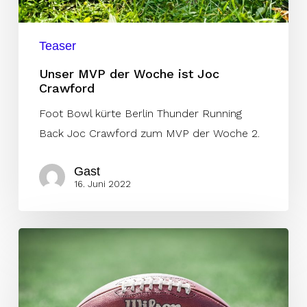
Teaser
Unser MVP der Woche ist Joc
Crawford
Foot Bowl kürte Berlin Thunder Running
Back Joc Crawford zum MVP der Woche 2.
Gast
16. Juni 2022