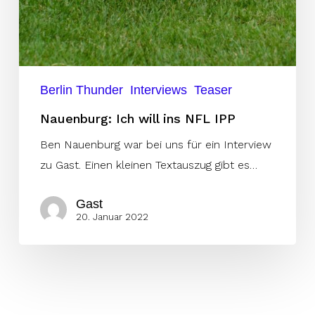
Berlin Thunder
Interviews
Teaser
Nauenburg: Ich will ins NFL IPP
Ben Nauenburg war bei uns für ein Interview
zu Gast. Einen kleinen Textauszug gibt es…
Gast
20. Januar 2022