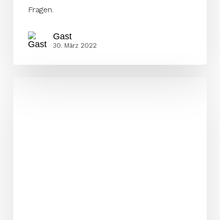
Fragen.
Gast
30. März 2022