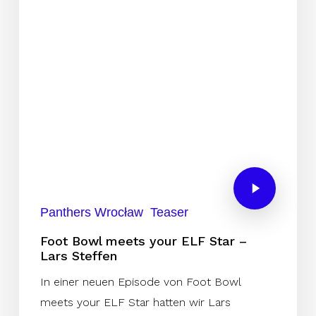
Panthers Wrocław
Teaser
Foot Bowl meets your ELF Star –
Lars Steffen
In einer neuen Episode von Foot Bowl
meets your ELF Star hatten wir Lars