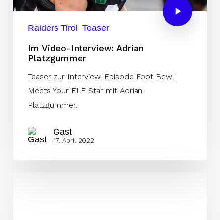
Raiders Tirol
Teaser
Im Video-Interview: Adrian
Platzgummer
Teaser zur Interview-Episode Foot Bowl
Meets Your ELF Star mit Adrian
Platzgummer.
Gast
17. April 2022