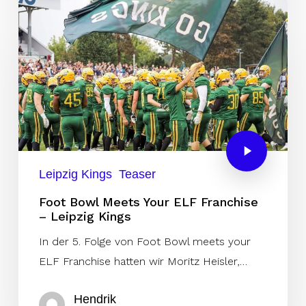
Leipzig Kings
Teaser
Foot Bowl Meets Your ELF Franchise
– Leipzig Kings
In der 5. Folge von Foot Bowl meets your
ELF Franchise hatten wir Moritz Heisler,…
Hendrik