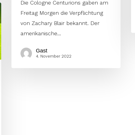
Die Cologne Centurions gaben am
Freitag Morgen die Verpflichtung
von Zachary Blair bekannt. Der
amerikanische…
Gast
4. November 2022