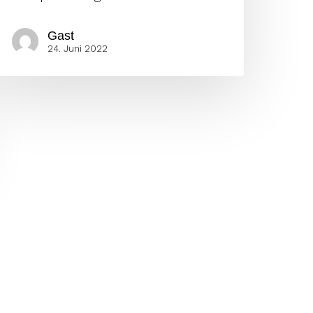
Gast
24. Juni 2022