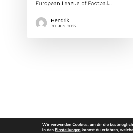
European League of Football…
Hendrik
20. Juni 2022
Wir verwenden Cookies, um dir die bestmöglich
In den
Einstellungen
kannst du erfahren, welche