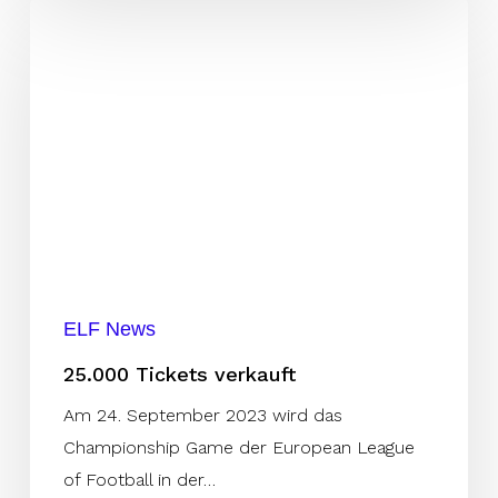
25.000
Tickets
verkauft
ELF News
25.000 Tickets verkauft
Am 24. September 2023 wird das
Championship Game der European League
of Football in der…