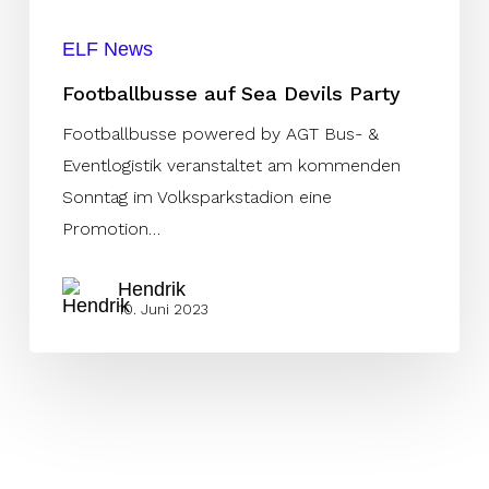
ELF News
Footballbusse auf Sea Devils Party
Footballbusse powered by AGT Bus- &
Eventlogistik veranstaltet am kommenden
Sonntag im Volksparkstadion eine
Promotion…
Hendrik
10. Juni 2023