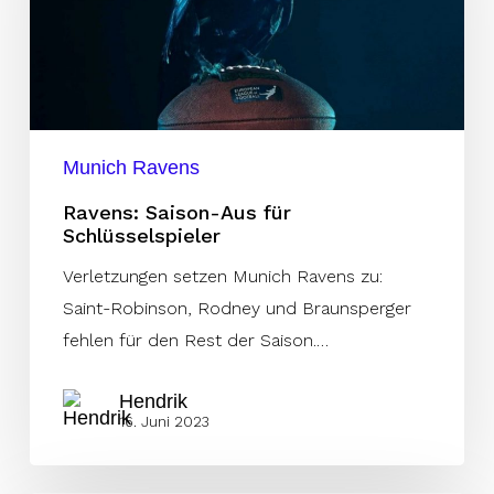
Schlüsselspieler
Munich Ravens
Ravens: Saison-Aus für
Schlüsselspieler
Verletzungen setzen Munich Ravens zu:
Saint-Robinson, Rodney und Braunsperger
fehlen für den Rest der Saison.…
Hendrik
16. Juni 2023