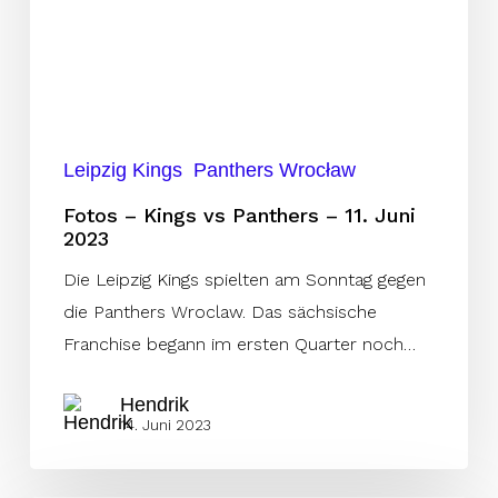
–
11.
Juni
2023
Leipzig Kings
Panthers Wrocław
Fotos – Kings vs Panthers – 11. Juni
2023
Die Leipzig Kings spielten am Sonntag gegen
die Panthers Wroclaw. Das sächsische
Franchise begann im ersten Quarter noch…
Hendrik
14. Juni 2023