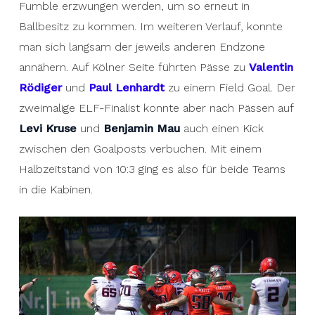
Fumble erzwungen werden, um so erneut in
Ballbesitz zu kommen. Im weiteren Verlauf, konnte
man sich langsam der jeweils anderen Endzone
annähern. Auf Kölner Seite führten Pässe zu
Valentin
Rödiger
und
Paul Lenhardt
zu einem Field Goal. Der
zweimalige ELF-Finalist konnte aber nach Pässen auf
Levi Kruse
und
Benjamin Mau
auch einen Kick
zwischen den Goalposts verbuchen. Mit einem
Halbzeitstand von 10:3 ging es also für beide Teams
in die Kabinen.