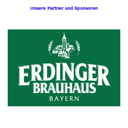
Unsere Partner und Sponsoren