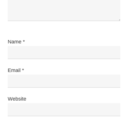
Name
*
Email
*
Website