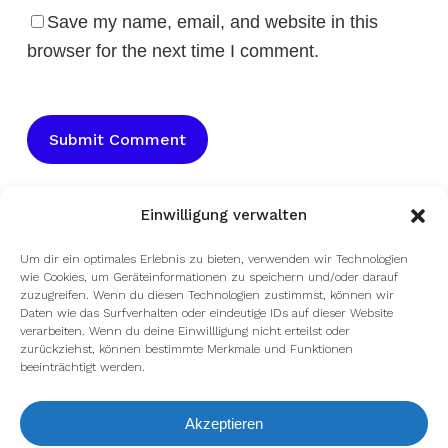
Save my name, email, and website in this
browser for the next time I comment.
Einwilligung verwalten
Um dir ein optimales Erlebnis zu bieten, verwenden wir Technologien
wie Cookies, um Geräteinformationen zu speichern und/oder darauf
zuzugreifen. Wenn du diesen Technologien zustimmst, können wir
Daten wie das Surfverhalten oder eindeutige IDs auf dieser Website
verarbeiten. Wenn du deine Einwillligung nicht erteilst oder
zurückziehst, können bestimmte Merkmale und Funktionen
beeinträchtigt werden.
Akzeptieren