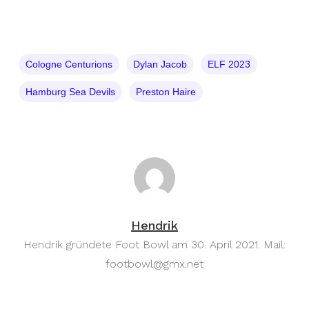
Cologne Centurions
Dylan Jacob
ELF 2023
Hamburg Sea Devils
Preston Haire
Hendrik
Hendrik gründete Foot Bowl am 30. April 2021. Mail:
footbowl@gmx.net