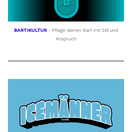
BARTIKULTUR
- Pflege deinen Bart mit Stil und
Anspruch