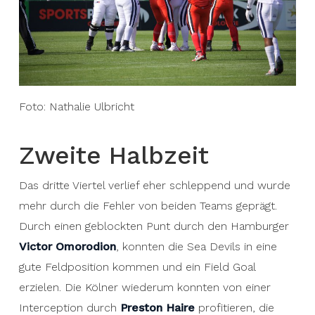
Foto: Nathalie Ulbricht
Zweite Halbzeit
Das dritte Viertel verlief eher schleppend und wurde
mehr durch die Fehler von beiden Teams geprägt.
Durch einen geblockten Punt durch den Hamburger
Victor Omorodion
, konnten die Sea Devils in eine
gute Feldposition kommen und ein Field Goal
erzielen. Die Kölner wiederum konnten von einer
Interception durch
Preston Haire
profitieren, die