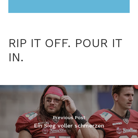
RIP IT OFF. POUR IT
IN.
Previous Post
Ein Sieg voller schmerzen