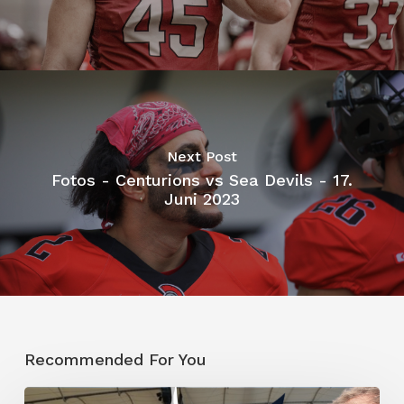
Next Post
Fotos - Centurions vs Sea Devils - 17.
Juni 2023
Recommended For You
Das