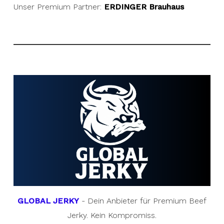
Unser Premium Partner:
ERDINGER Brauhaus
GLOBAL JERKY
- Dein Anbieter für Premium Beef
Jerky. Kein Kompromiss.