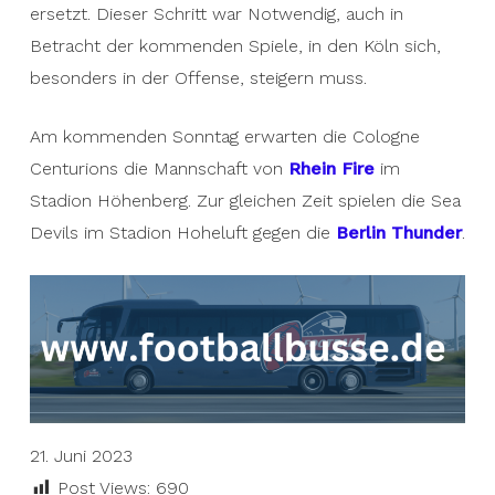
ersetzt. Dieser Schritt war Notwendig, auch in
Betracht der kommenden Spiele, in den Köln sich,
besonders in der Offense, steigern muss.
Am kommenden Sonntag erwarten die Cologne
Centurions die Mannschaft von
Rhein Fire
im
Stadion Höhenberg. Zur gleichen Zeit spielen die Sea
Devils im Stadion Hoheluft gegen die
Berlin Thunder
.
21. Juni 2023
Post Views:
690