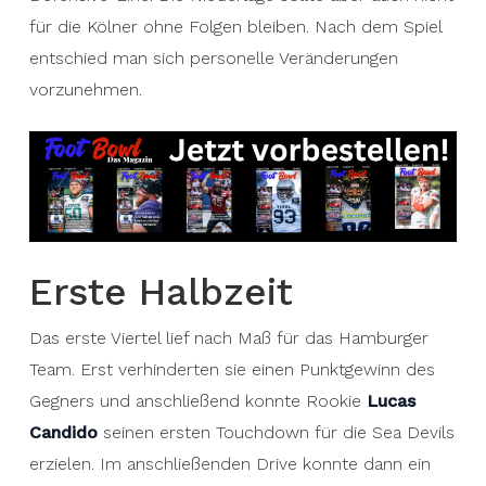
für die Kölner ohne Folgen bleiben. Nach dem Spiel
entschied man sich personelle Veränderungen
vorzunehmen.
Erste Halbzeit
Das erste Viertel lief nach Maß für das Hamburger
Team. Erst verhinderten sie einen Punktgewinn des
Gegners und anschließend konnte Rookie
Lucas
Candido
seinen ersten Touchdown für die Sea Devils
erzielen. Im anschließenden Drive konnte dann ein