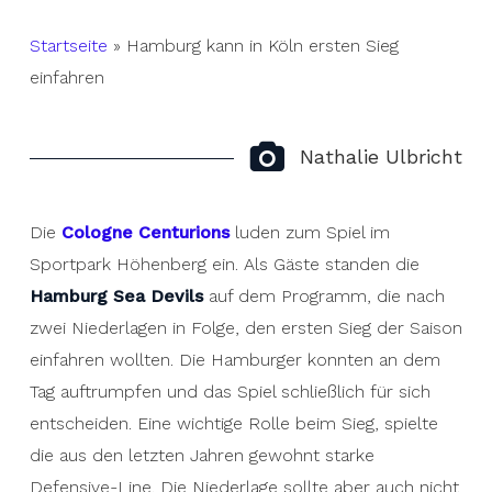
Startseite
»
Hamburg kann in Köln ersten Sieg
einfahren
Nathalie Ulbricht
Die
Cologne Centurions
luden zum Spiel im
Sportpark Höhenberg ein. Als Gäste standen die
Hamburg Sea Devils
auf dem Programm, die nach
zwei Niederlagen in Folge, den ersten Sieg der Saison
einfahren wollten. Die Hamburger konnten an dem
Tag auftrumpfen und das Spiel schließlich für sich
entscheiden. Eine wichtige Rolle beim Sieg, spielte
die aus den letzten Jahren gewohnt starke
Defensive-Line. Die Niederlage sollte aber auch nicht