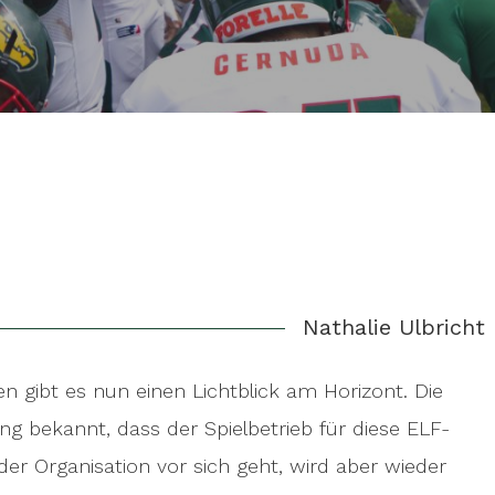
Nathalie Ulbricht
en gibt es nun einen Lichtblick am Horizont. Die
ung bekannt, dass der Spielbetrieb für diese ELF-
der Organisation vor sich geht, wird aber wieder