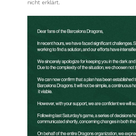
nicht erklärt.