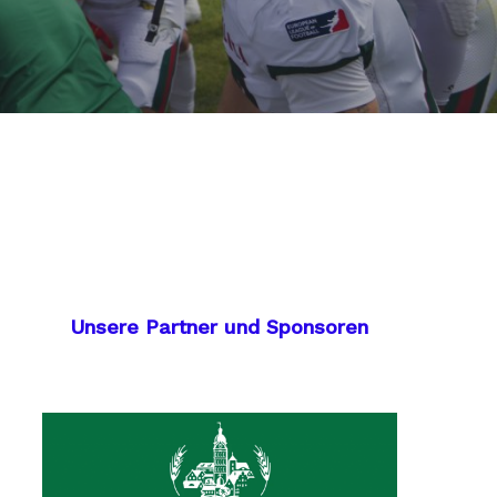
Unsere Partner und Sponsoren