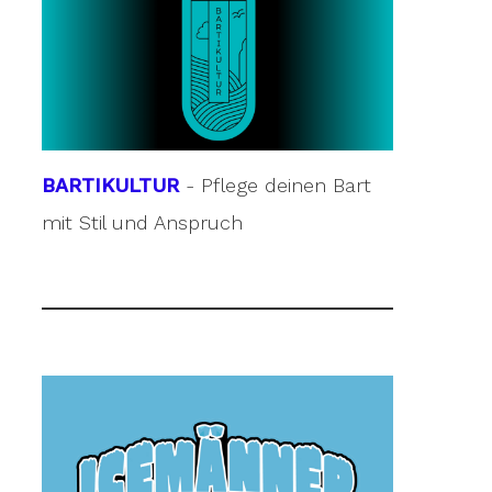
BARTIKULTUR
- Pflege deinen Bart
mit Stil und Anspruch