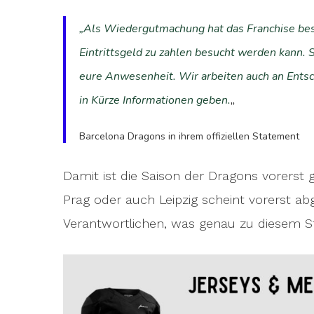
„Als Wiedergutmachung hat das Franchise bes
Eintrittsgeld zu zahlen besucht werden kann. 
eure Anwesenheit. Wir arbeiten auch an Entsch
„
in Kürze Informationen geben.
Barcelona Dragons in ihrem offiziellen Statement
Damit ist die Saison der Dragons vorerst ge
Prag oder auch Leipzig scheint vorerst a
Verantwortlichen, was genau zu diesem St