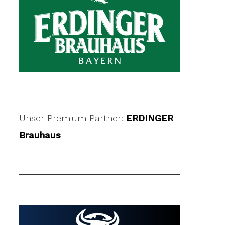
Unser Premium Partner:
ERDINGER
Brauhaus