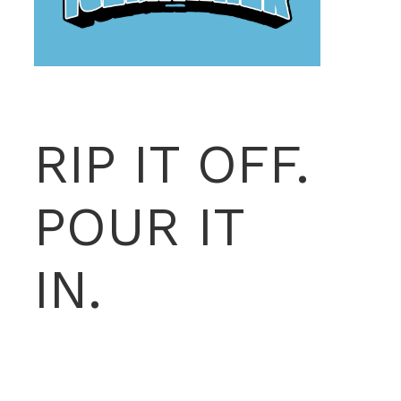
RIP IT OFF.
POUR IT
IN.