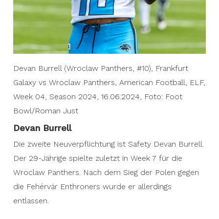
Devan Burrell (Wroclaw Panthers, #10), Frankfurt
Galaxy vs Wroclaw Panthers, American Football, ELF,
Week 04, Season 2024, 16.06.2024, Foto: Foot
Bowl/Roman Just
Devan Burrell
Die zweite Neuverpflichtung ist Safety Devan Burrell.
Der 29-Jährige spielte zuletzt in Week 7 für die
Wroclaw Panthers. Nach dem Sieg der Polen gegen
die Fehérvár Enthroners wurde er allerdings
entlassen.