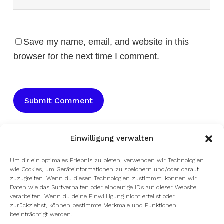
Save my name, email, and website in this
browser for the next time I comment.
Einwilligung verwalten
Um dir ein optimales Erlebnis zu bieten, verwenden wir Technologien
wie Cookies, um Geräteinformationen zu speichern und/oder darauf
zuzugreifen. Wenn du diesen Technologien zustimmst, können wir
Daten wie das Surfverhalten oder eindeutige IDs auf dieser Website
verarbeiten. Wenn du deine Einwillligung nicht erteilst oder
zurückziehst, können bestimmte Merkmale und Funktionen
beeinträchtigt werden.