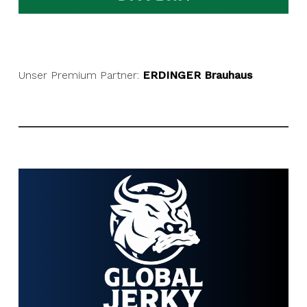
Unser Premium Partner:
ERDINGER Brauhaus