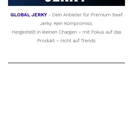
GLOBAL JERKY
- Dein Anbieter für Premium Beef
Jerky. Kein Kompromiss.
Hergestellt in kleinen Chargen – mit Fokus auf das
Produkt – nicht auf Trends