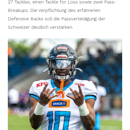
27 Tackles, einen Tackle for Loss sowie zwei Pass-
Breakups. Die Verpflichtung des erfahrenen
Defensive Backs soll die Passverteidigung der
Schweizer deutlich verstärken.