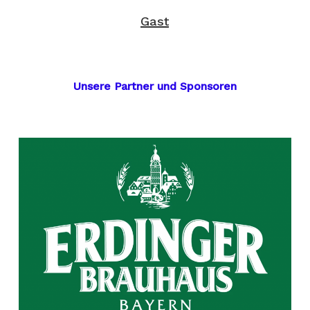
Gast
Unsere Partner und Sponsoren