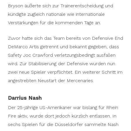
Bryson äußerte sich zur Trainerentscheidung und
kündigte zugleich nationale wie internationale
Verstärkungen für die kommenden Tage an.
Zuvor hatte sich das Team bereits von Defensive End
DeMarco Artis getrennt und bekannt gegeben, dass
Safety Joc Crawford verletzungsbedingt ausfallen
wird. Zur Stabilisierung der Defensive wurden nun
zwei neue Spieler verpflichtet. Ein weiterer Schritt im
angestrebten Neustart der Mercenaries.
Darrius Nash
Der 25-jährige US-Amerikaner war bislang für Rhein
Fire aktiv, wurde dort jedoch kürzlich entlassen. In
sechs Spielen für die Düsseldorfer sammelte Nash