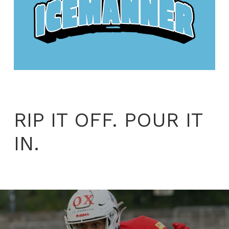
RIP IT OFF. POUR IT
IN.