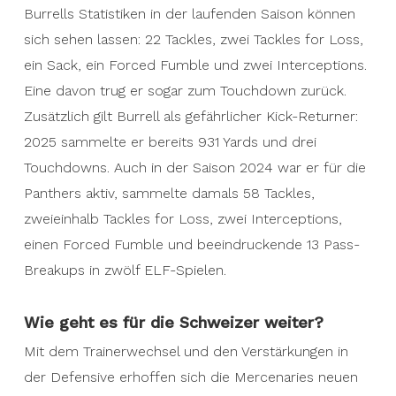
Burrells Statistiken in der laufenden Saison können
sich sehen lassen: 22 Tackles, zwei Tackles for Loss,
ein Sack, ein Forced Fumble und zwei Interceptions.
Eine davon trug er sogar zum Touchdown zurück.
Zusätzlich gilt Burrell als gefährlicher Kick-Returner:
2025 sammelte er bereits 931 Yards und drei
Touchdowns. Auch in der Saison 2024 war er für die
Panthers aktiv, sammelte damals 58 Tackles,
zweieinhalb Tackles for Loss, zwei Interceptions,
einen Forced Fumble und beeindruckende 13 Pass-
Breakups in zwölf ELF-Spielen.
Wie geht es für die Schweizer weiter?
Mit dem Trainerwechsel und den Verstärkungen in
der Defensive erhoffen sich die Mercenaries neuen