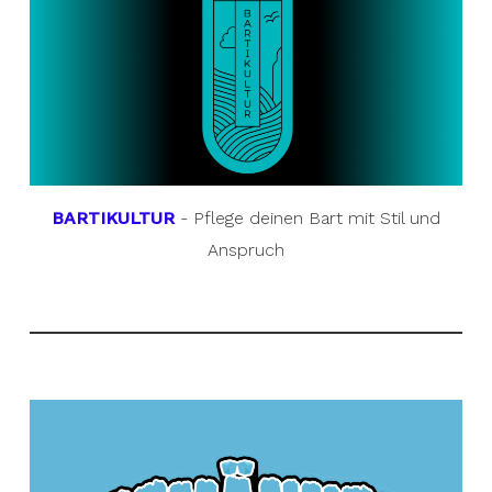
BARTIKULTUR
- Pflege deinen Bart mit Stil und
Anspruch