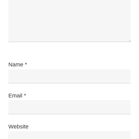
Name
*
Email
*
Website