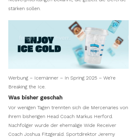
stärken sollen.
Werbung – Icemänner – In Spring 2025 – We’re
Breaking the Ice.
Was bisher geschah
Vor wenigen Tagen trennten sich die Mercenaries von
ihrem bisherigen Head Coach Markus Herford.
Nachfolger wurde der ehemalige Wide Receiver
Coach Joshua Fitzgerald. Sportdirektor Jeremy