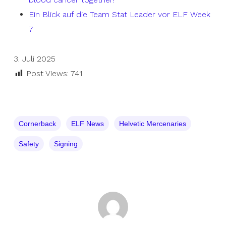
Ein Blick auf die Team Stat Leader vor ELF Week
7
3. Juli 2025
Post Views:
741
Cornerback
ELF News
Helvetic Mercenaries
Safety
Signing