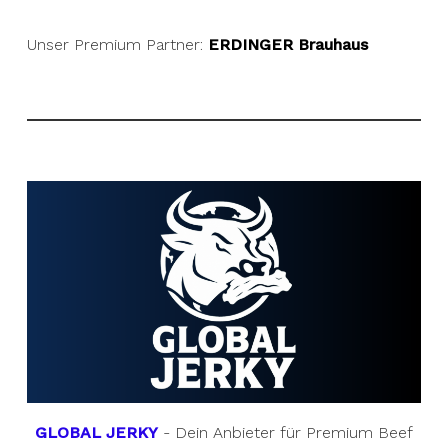
Unser Premium Partner:
ERDINGER Brauhaus
GLOBAL JERKY
- Dein Anbieter für Premium Beef