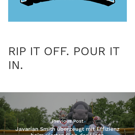
RIP IT OFF. POUR IT
IN.
Previous Post
Javarian Smith überzeugt mit Effizienz