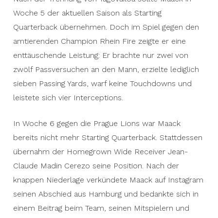
Woche 5 der aktuellen Saison als Starting
Quarterback übernehmen. Doch im Spiel gegen den
amtierenden Champion Rhein Fire zeigte er eine
enttäuschende Leistung: Er brachte nur zwei von
zwölf Passversuchen an den Mann, erzielte lediglich
sieben Passing Yards, warf keine Touchdowns und
leistete sich vier Interceptions.
In Woche 6 gegen die Prague Lions war Maack
bereits nicht mehr Starting Quarterback. Stattdessen
übernahm der Homegrown Wide Receiver Jean-
Claude Madin Cerezo seine Position. Nach der
knappen Niederlage verkündete Maack auf Instagram
seinen Abschied aus Hamburg und bedankte sich in
einem Beitrag beim Team, seinen Mitspielern und