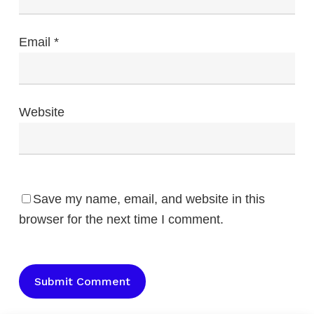
Email
*
Website
Save my name, email, and website in this
browser for the next time I comment.