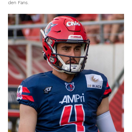
den Fans.