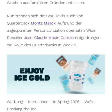
Wochen aus familiären Gründen entlassen.
Nun trennen sich die Sea Devils auch von
Quarterback
Moritz Maack
. Aufgrund der
angespannten Personalsituation übernahm Wide
Receiver
Jean-Claude Madin Cerezo
notgedrungen
die Rolle des Quarterbacks in Week 6.
Werbung – Icemänner – In Spring 2025 – We’re
Breaking the Ice.