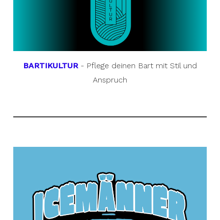
BARTIKULTUR
- Pflege deinen Bart mit Stil und
Anspruch