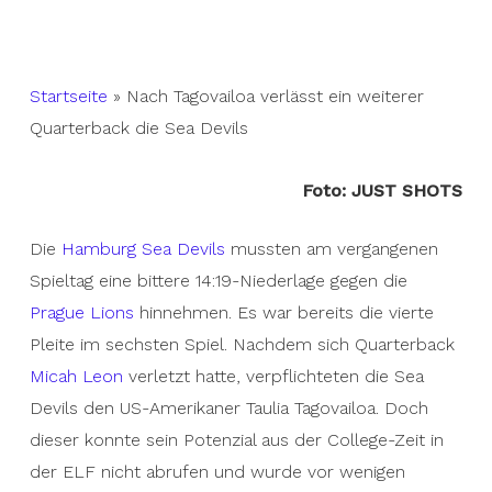
Startseite
»
Nach Tagovailoa verlässt ein weiterer
Quarterback die Sea Devils
Foto: JUST SHOTS
Die
Hamburg Sea Devils
mussten am vergangenen
Spieltag eine bittere 14:19-Niederlage gegen die
Prague Lions
hinnehmen. Es war bereits die vierte
Pleite im sechsten Spiel. Nachdem sich Quarterback
Micah Leon
verletzt hatte, verpflichteten die Sea
Devils den US-Amerikaner Taulia Tagovailoa. Doch
dieser konnte sein Potenzial aus der College-Zeit in
der ELF nicht abrufen und wurde vor wenigen