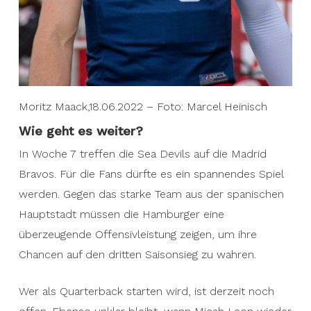
Moritz Maack,18.06.2022 – Foto: Marcel Heinisch
Wie geht es weiter?
In Woche 7 treffen die Sea Devils auf die Madrid
Bravos. Für die Fans dürfte es ein spannendes Spiel
werden. Gegen das starke Team aus der spanischen
Hauptstadt müssen die Hamburger eine
überzeugende Offensivleistung zeigen, um ihre
Chancen auf den dritten Saisonsieg zu wahren.
Wer als Quarterback starten wird, ist derzeit noch