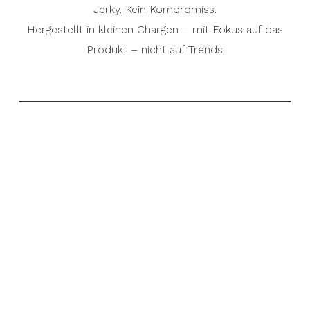
Jerky. Kein Kompromiss.
Hergestellt in kleinen Chargen – mit Fokus auf das
Produkt – nicht auf Trends