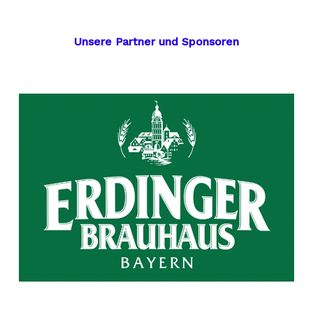
Unsere Partner und Sponsoren