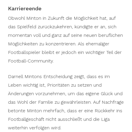
Karriereende
Obwohl Minton in Zukunft die Möglichkeit hat, auf
das Spielfeld zurückzukehren, kündigte er an, sich
momentan voll und ganz auf seine neuen beruflichen
Möglichkeiten zu konzentrieren. Als ehemaliger
Footballspieler bleibt er jedoch ein wichtiger Teil der
Football-Community.
Darnell Mintons Entscheidung zeigt, dass es im
Leben wichtig ist, Prioritäten zu setzen und
Änderungen vorzunehmen, um das eigene Glück und
das Wohl der Familie zu gewährleisten. Auf Nachfrage
betonte Minton mehrfach, dass er eine Rückkehr ins
Footballgeschäft nicht ausschließt und die Liga
weiterhin verfolgen wird.