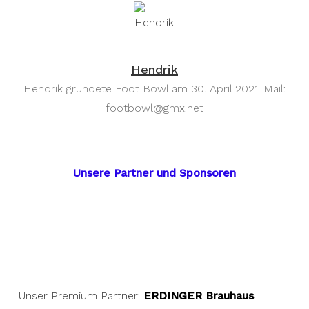
Hendrik
Hendrik gründete Foot Bowl am 30. April 2021. Mail:
footbowl@gmx.net
Unsere Partner und Sponsoren
Unser Premium Partner:
ERDINGER Brauhaus