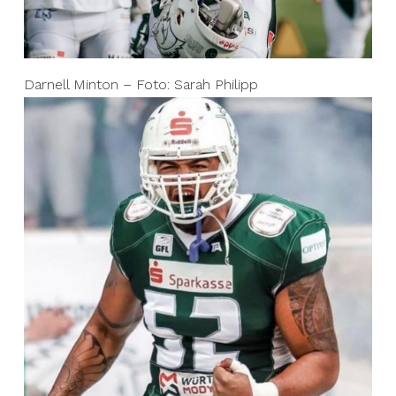
Darnell Minton – Foto: Sarah Philipp