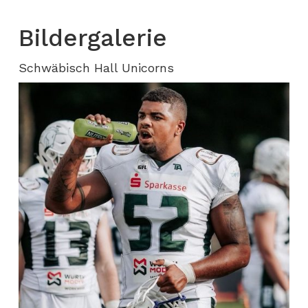
Bildergalerie
Schwäbisch Hall Unicorns