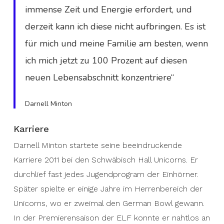
immense Zeit und Energie erfordert, und
derzeit kann ich diese nicht aufbringen. Es ist
für mich und meine Familie am besten, wenn
ich mich jetzt zu 100 Prozent auf diesen
neuen Lebensabschnitt konzentriere“
Darnell Minton
Karriere
Darnell Minton startete seine beeindruckende
Karriere 2011 bei den Schwäbisch Hall Unicorns. Er
durchlief fast jedes Jugendprogram der Einhörner.
Später spielte er einige Jahre im Herrenbereich der
Unicorns, wo er zweimal den German Bowl gewann.
In der Premierensaison der ELF konnte er nahtlos an