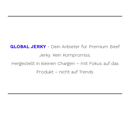
GLOBAL JERKY
- Dein Anbieter für Premium Beef
Jerky. Kein Kompromiss.
Hergestellt in kleinen Chargen – mit Fokus auf das
Produkt – nicht auf Trends