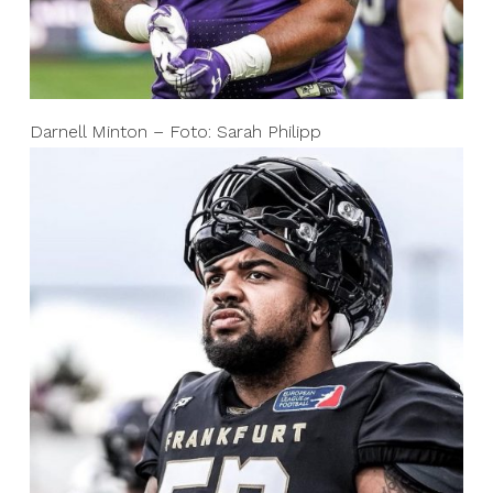
Darnell Minton – Foto: Sarah Philipp