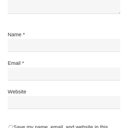
Name
*
Email
*
Website
Save my name, email, and website in this