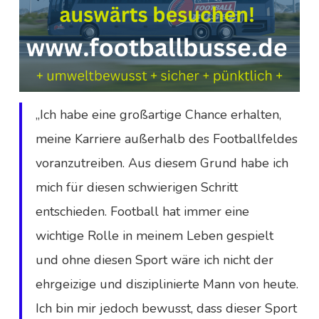
„Ich habe eine großartige Chance erhalten,
meine Karriere außerhalb des Footballfeldes
voranzutreiben. Aus diesem Grund habe ich
mich für diesen schwierigen Schritt
entschieden. Football hat immer eine
wichtige Rolle in meinem Leben gespielt
und ohne diesen Sport wäre ich nicht der
ehrgeizige und disziplinierte Mann von heute.
Ich bin mir jedoch bewusst, dass dieser Sport