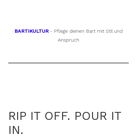
BARTIKULTUR
- Pflege deinen Bart mit Stil und
Anspruch
RIP IT OFF. POUR IT
IN.