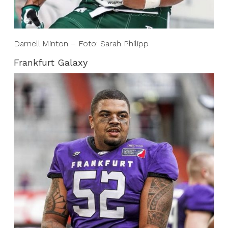
Darnell Minton – Foto: Sarah Philipp
Frankfurt Galaxy