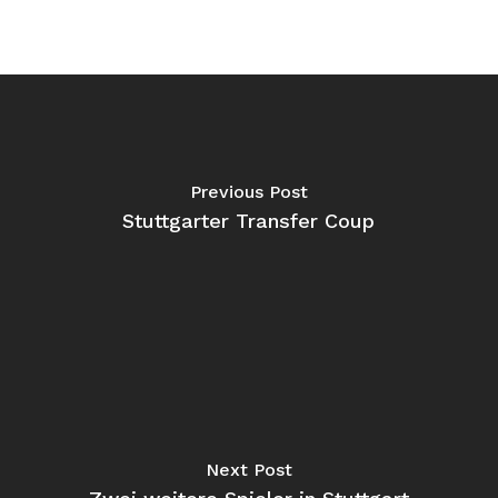
Previous Post
Stuttgarter Transfer Coup
Next Post