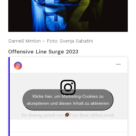
Darnell Minton – Foto: Svenja Sabatini
Offensive Line Surge 2023
Klicke hier, um Marketing-Cookies zu
akzeptieren und diesen Inhalt zu aktivieren
Ein Beitrag geteilt von
Foot Bowl (@foot.bowl)