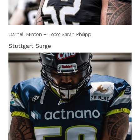
Darnell Minton – Foto: Sarah Philipp
Stuttgart Surge