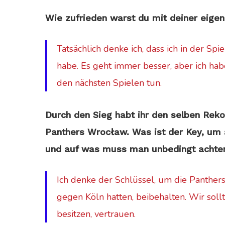
Wie zufrieden warst du mit deiner eige
Tatsächlich denke ich, dass ich in der Spi
habe. Es geht immer besser, aber ich hab
den nächsten Spielen tun.
Durch den Sieg habt ihr den selben Reko
Panthers Wrocław. Was ist der Key, um
und auf was muss man unbedingt achte
Ich denke der Schlüssel, um die Panthers
gegen Köln hatten, beibehalten. Wir soll
besitzen, vertrauen.