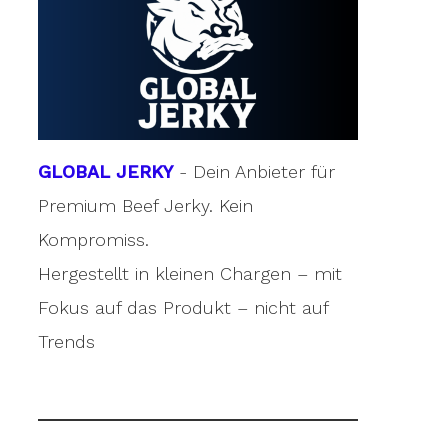
GLOBAL JERKY
- Dein Anbieter für
Premium Beef Jerky. Kein
Kompromiss.
Hergestellt in kleinen Chargen – mit
Fokus auf das Produkt – nicht auf
Trends