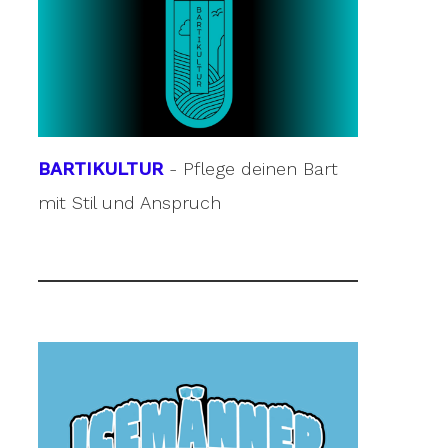
BARTIKULTUR
- Pflege deinen Bart
mit Stil und Anspruch