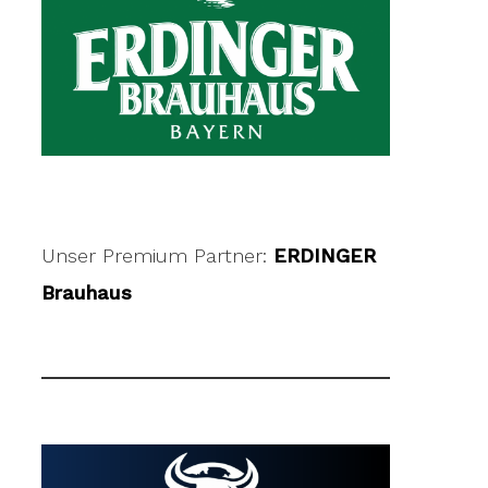
Unser Premium Partner:
ERDINGER
Brauhaus