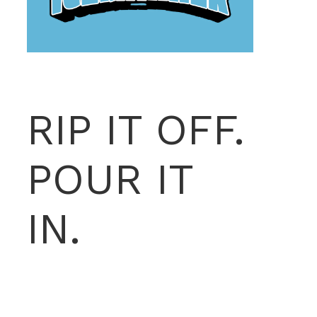
RIP IT OFF.
POUR IT
IN.