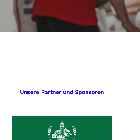
Unsere Partner und Sponsoren