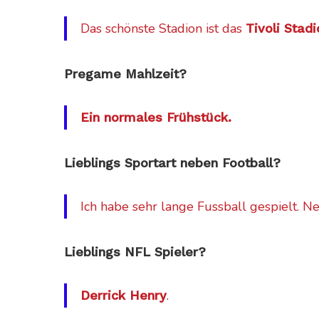
Das schönste Stadion ist das
Tivoli Stad
Pregame Mahlzeit?
Ein normales Frühstück.
Lieblings Sportart neben Football?
Ich habe sehr lange Fussball gespielt. N
Lieblings NFL Spieler?
.
Derrick Henry