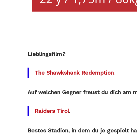
Lieblingsfilm?
.
The Shawkshank Redemption
Auf welchen Gegner freust du dich am 
.
Raiders Tirol
Bestes Stadion, in dem du je gespielt h