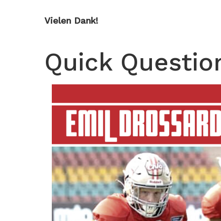
Vielen Dank!
Quick Questio