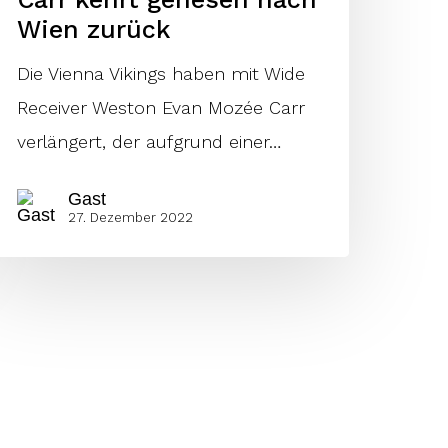
Wien zurück
Die Vienna Vikings haben mit Wide
Receiver Weston Evan Mozée Carr
verlängert, der aufgrund einer…
Gast
27. Dezember 2022