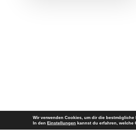
Wir verwenden Cookies, um dir die bestmögliche 
In den
Einstellungen
kannst du erfahren, welche 