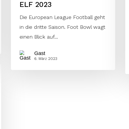
ELF 2023
Die European League Football geht
in die dritte Saison. Foot Bowl wagt
einen Blick auf…
Gast
6. März 2023