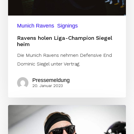
Munich Ravens
Signings
Ravens holen Liga-Champion Siegel
heim
Die Munich Ravens nehmen Defensive End
Dominic Siegel unter Vertrag.
Pressemeldung
20. Januar 2023
2021er
ELF
Champion