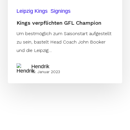
Leipzig Kings
Signings
Kings verpflichten GFL Champion
Um bestmöglich zum Saisonstart aufgestellt
zu sein, bastelt Head Coach John Booker
und die Leipzig…
Hendrik
10. Januar 2023