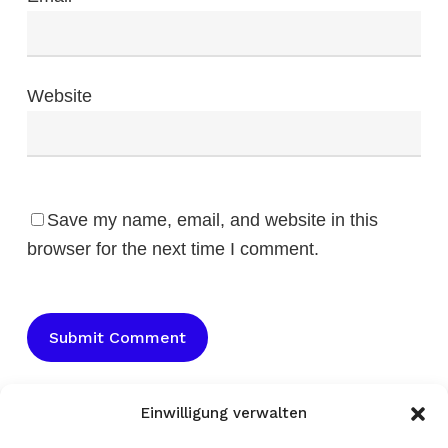
Website
Save my name, email, and website in this
browser for the next time I comment.
Einwilligung verwalten