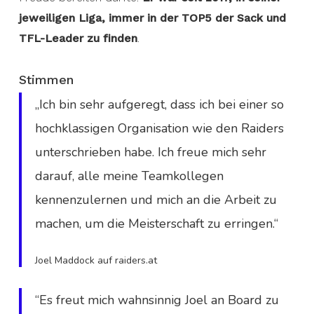
jeweiligen Liga, immer in der TOP5 der Sack und
TFL-Leader zu finden
.
Stimmen
„Ich bin sehr aufgeregt, dass ich bei einer so
hochklassigen Organisation wie den Raiders
unterschrieben habe. Ich freue mich sehr
darauf, alle meine Teamkollegen
kennenzulernen und mich an die Arbeit zu
machen, um die Meisterschaft zu erringen.“
Joel Maddock auf raiders.at
“Es freut mich wahnsinnig Joel an Board zu