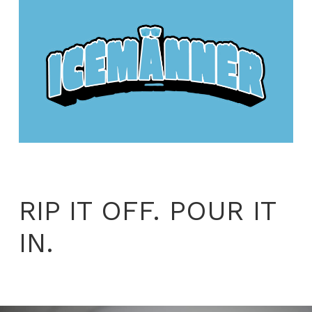
RIP IT OFF. POUR IT
IN.