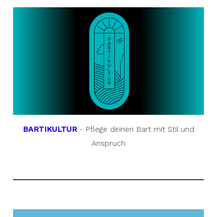
BARTIKULTUR
- Pflege deinen Bart mit Stil und
Anspruch