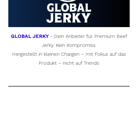
GLOBAL JERKY
- Dein Anbieter für Premium Beef
Jerky. Kein Kompromiss.
Hergestellt in kleinen Chargen – mit Fokus auf das
Produkt – nicht auf Trends