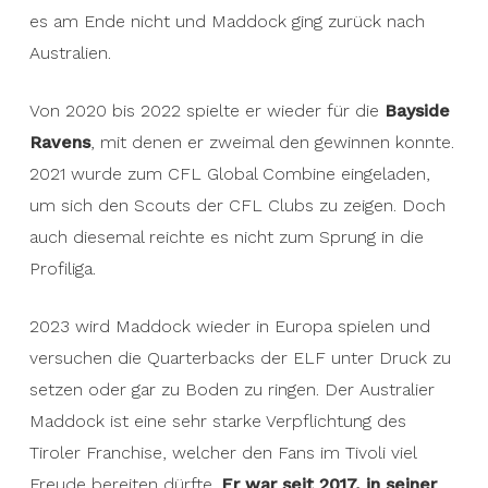
es am Ende nicht und Maddock ging zurück nach
Australien.
Von 2020 bis 2022 spielte er wieder für die
Bayside
Ravens
, mit denen er zweimal den gewinnen konnte.
2021 wurde zum CFL Global Combine eingeladen,
um sich den Scouts der CFL Clubs zu zeigen. Doch
auch diesemal reichte es nicht zum Sprung in die
Profiliga.
2023 wird Maddock wieder in Europa spielen und
versuchen die Quarterbacks der ELF unter Druck zu
setzen oder gar zu Boden zu ringen. Der Australier
Maddock ist eine sehr starke Verpflichtung des
Tiroler Franchise, welcher den Fans im Tivoli viel
Freude bereiten dürfte.
Er war seit 2017, in seiner