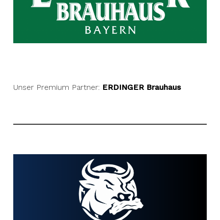
Unser Premium Partner:
ERDINGER Brauhaus