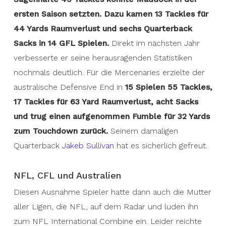
ersten Saison setzten. Dazu kamen 13 Tackles für
44 Yards Raumverlust und sechs Quarterback
Sacks in 14 GFL Spielen.
Direkt im nächsten Jahr
verbesserte er seine herausragenden Statistiken
nochmals deutlich. Für die Mercenaries erzielte der
australische Defensive End in
15 Spielen 55 Tackles,
17 Tackles für 63 Yard Raumverlust, acht Sacks
und trug einen aufgenommen Fumble für 32 Yards
zum Touchdown zurück.
Seinem damaligen
Quarterback
Jakeb Sullivan
hat es sicherlich gefreut.
NFL, CFL und Australien
Diesen Ausnahme Spieler hatte dann auch die Mutter
aller Ligen, die NFL, auf dem Radar und luden ihn
zum NFL International Combine ein. Leider reichte