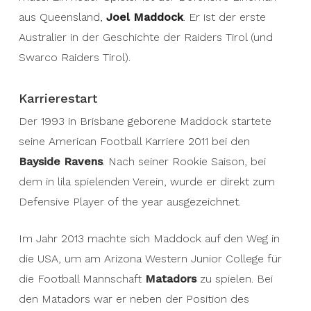
aus Queensland,
Joel Maddock
. Er ist der erste
Australier in der Geschichte der Raiders Tirol (und
Swarco Raiders Tirol).
Karrierestart
Der 1993 in Brisbane geborene Maddock startete
seine American Football Karriere 2011 bei den
Bayside Ravens
. Nach seiner Rookie Saison, bei
dem in lila spielenden Verein, wurde er direkt zum
Defensive Player of the year ausgezeichnet.
Im Jahr 2013 machte sich Maddock auf den Weg in
die USA, um am Arizona Western Junior College für
die Football Mannschaft
Matadors
zu spielen. Bei
den Matadors war er neben der Position des