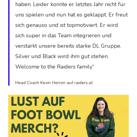
haben. Leider konnte er letztes Jahr nicht für
uns spielen und nun hat es geklappt. Er freut
sich genauso und ist topmotiviert. Er wird
sich super in das Team integrieren und
verstärkt unsere bereits starke DL Gruppe.
Silver und Black wird ihm gut stehen.
Welcome to the Raiders family“
Head Coach Kevin Herron auf raiders.at