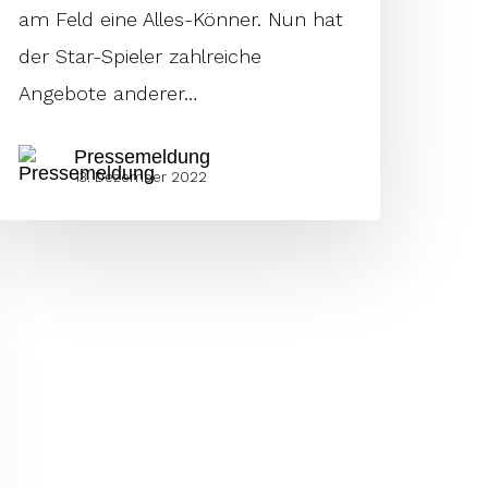
am Feld eine Alles-Könner. Nun hat
der Star-Spieler zahlreiche
Angebote anderer…
Pressemeldung
13. Dezember 2022