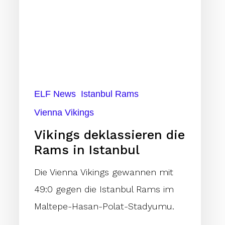
ELF News
Istanbul Rams
Vienna Vikings
Vikings deklassieren die
Rams in Istanbul
Die Vienna Vikings gewannen mit
49:0 gegen die Istanbul Rams im
Maltepe-Hasan-Polat-Stadyumu.