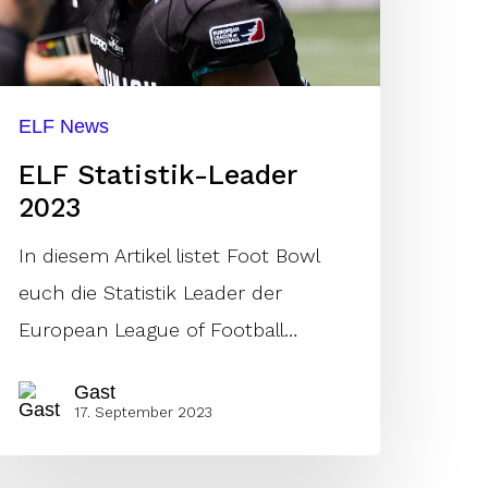
ELF News
ELF Statistik-Leader
2023
In diesem Artikel listet Foot Bowl
euch die Statistik Leader der
European League of Football…
Gast
17. September 2023