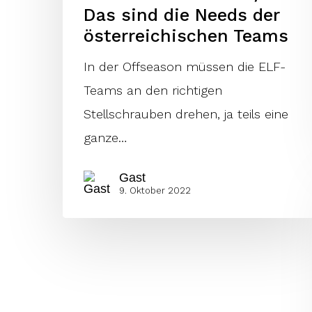
Das sind die Needs der
österreichischen Teams
In der Offseason müssen die ELF-
Teams an den richtigen
Stellschrauben drehen, ja teils eine
ganze…
Gast
9. Oktober 2022