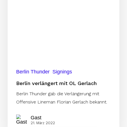
Berlin Thunder
Signings
Berlin verlängert mit OL Gerlach
Berlin Thunder gab die Verlängerung mit
Offensive Lineman Florian Gerlach bekannt.
Gast
21. März 2022