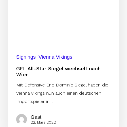
Signings
Vienna Vikings
GFL All-Star Siegel wechselt nach
Wien
Mit Defensive End Dominic Siegel haben die
Vienna Vikings nun auch einen deutschen
Importspieler in…
Gast
22. März 2022