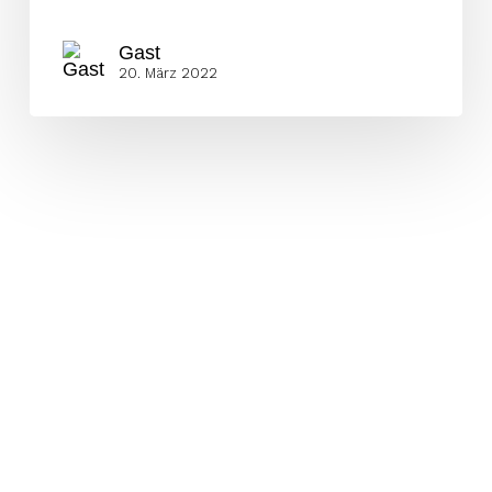
Gast
20. März 2022