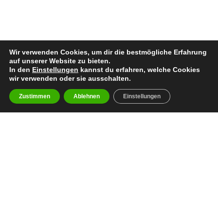
Wir verwenden Cookies, um dir die bestmögliche Erfahrung
auf unserer Website zu bieten.
In den
Einstellungen
kannst du erfahren, welche Cookies
wir verwenden oder sie ausschalten.
Zustimmen
Ablehnen
Einstellungen