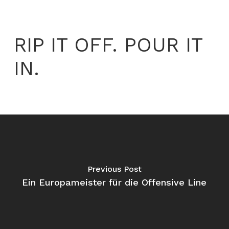
RIP IT OFF. POUR IT
IN.
Previous Post
Ein Europameister für die Offensive Line