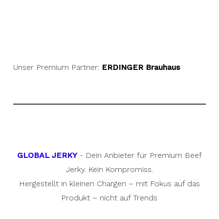
Unser Premium Partner:
ERDINGER Brauhaus
GLOBAL JERKY
- Dein Anbieter für Premium Beef
Jerky. Kein Kompromiss.
Hergestellt in kleinen Chargen – mit Fokus auf das
Produkt – nicht auf Trends