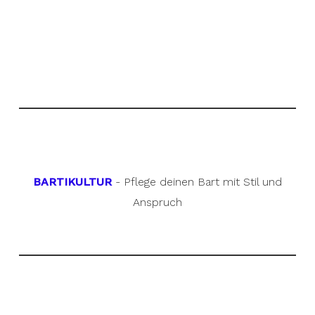
BARTIKULTUR
- Pflege deinen Bart mit Stil und
Anspruch