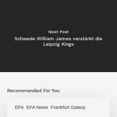
Next Post
Schwede William James verstärkt die
Leipzig Kings
Recommended For You
Galaxy
EFA
EFA News
Frankfurt Galaxy
setzt