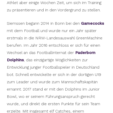
Athlet aber einige Wochen Zeit, um sich im Training
zu präsentieren und in den Vordergrund zu stellen.
Siemssen begann 2014 in Bonn bei den
Gamecocks
mit dem Football und wurde nur ein Jahr später
erstmals in die NRW-Landesauswahl GreenMachine
berufen. Im Jahr 2016 entschloss er sich für einen
Wechsel an das Footballinternat der
Paderborn
Dolphins
, das einzigartige Möglichkeiten zur
Entwicklung junger Footballspieler in Deutschland
bot. Schnell entwickelte er sich in der dortigen U19
zum Leader und wurde zum Mannschaftskapitän
ernannt. 2017 stand er mit den Dolphins im Junior
Bowl, wo er seinem Führungsanspruch gerecht
wurde, und direkt die ersten Punkte für sein Team
erzielte. Mit insgesamt elf Catches, einem