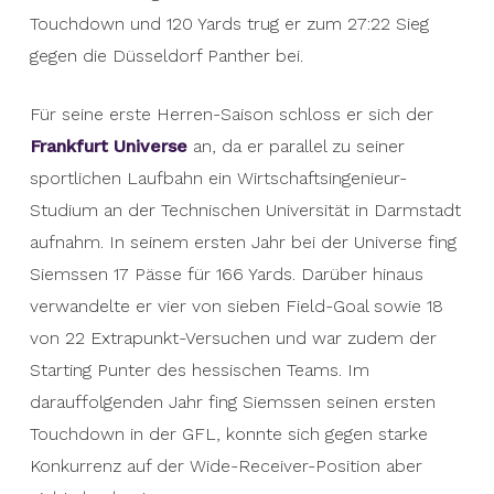
Touchdown und 120 Yards trug er zum 27:22 Sieg
gegen die Düsseldorf Panther bei.
Für seine erste Herren-Saison schloss er sich der
Frankfurt Universe
an, da er parallel zu seiner
sportlichen Laufbahn ein Wirtschaftsingenieur-
Studium an der Technischen Universität in Darmstadt
aufnahm. In seinem ersten Jahr bei der Universe fing
Siemssen 17 Pässe für 166 Yards. Darüber hinaus
verwandelte er vier von sieben Field-Goal sowie 18
von 22 Extrapunkt-Versuchen und war zudem der
Starting Punter des hessischen Teams. Im
darauffolgenden Jahr fing Siemssen seinen ersten
Touchdown in der GFL, konnte sich gegen starke
Konkurrenz auf der Wide-Receiver-Position aber