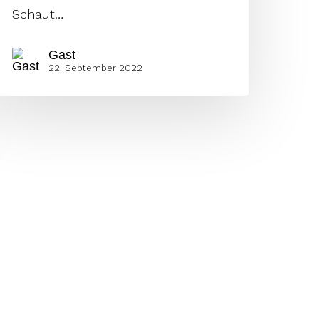
Schaut…
Gast
22. September 2022