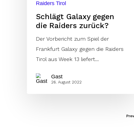
Raiders Tirol
Schlägt Galaxy gegen
die Raiders zurück?
Der Vorbericht zum Spiel der
Frankfurt Galaxy gegen die Raiders
Tirol aus Week 13 liefert…
Gast
26. August 2022
Prev