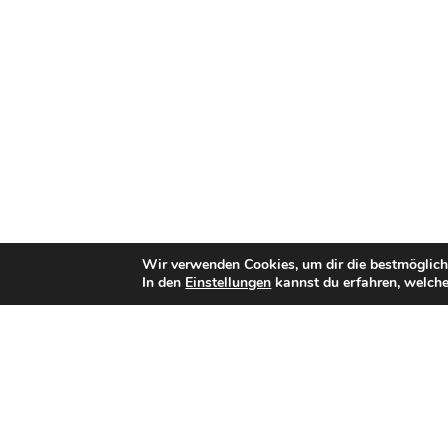
Wir verwenden Cookies, um dir die bestmöglich
In den
Einstellungen
kannst du erfahren, welche