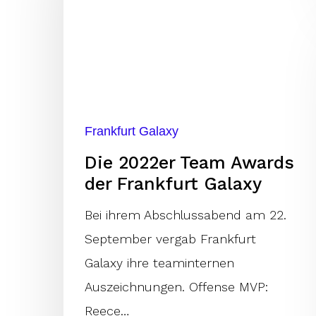
Awards
der
Frankfurt
Galaxy
Frankfurt Galaxy
Die 2022er Team Awards
der Frankfurt Galaxy
Bei ihrem Abschlussabend am 22.
September vergab Frankfurt
Galaxy ihre teaminternen
Auszeichnungen. Offense MVP:
Reece…