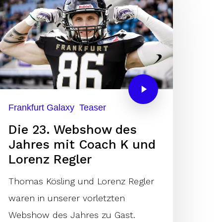
Frankfurt Galaxy
Teaser
Die 23. Webshow des
Jahres mit Coach K und
Lorenz Regler
Thomas Kösling und Lorenz Regler
waren in unserer vorletzten
Webshow des Jahres zu Gast.