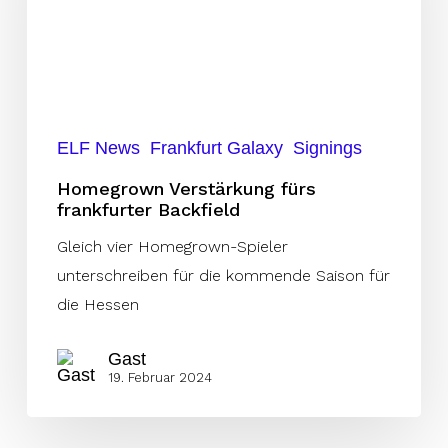
Backfield
ELF News
Frankfurt Galaxy
Signings
Homegrown Verstärkung fürs
frankfurter Backfield
Gleich vier Homegrown-Spieler
unterschreiben für die kommende Saison für
die Hessen
Gast
19. Februar 2024