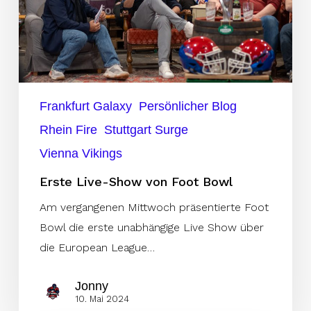
Bowl
Frankfurt Galaxy
Persönlicher Blog
Rhein Fire
Stuttgart Surge
Vienna Vikings
Erste Live-Show von Foot Bowl
Am vergangenen Mittwoch präsentierte Foot
Bowl die erste unabhängige Live Show über
die European League…
Jonny
10. Mai 2024