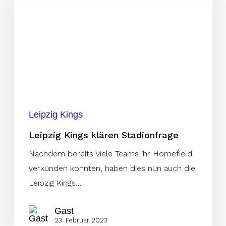
klären
Stadionfrage
Leipzig Kings
Leipzig Kings klären Stadionfrage
Nachdem bereits viele Teams ihr Homefield
verkünden konnten, haben dies nun auch die
Leipzig Kings…
Gast
23. Februar 2023