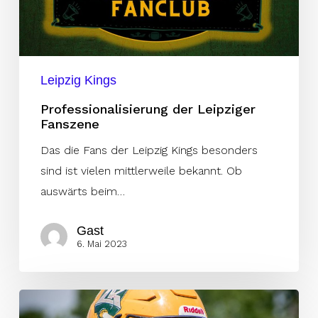
Leipzig Kings
Professionalisierung der Leipziger
Fanszene
Das die Fans der Leipzig Kings besonders
sind ist vielen mittlerweile bekannt. Ob
auswärts beim…
Gast
6. Mai 2023
Papa