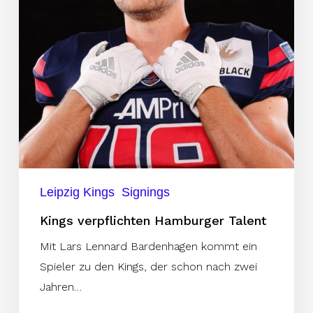
Leipzig Kings
Signings
Kings verpflichten Hamburger Talent
Mit Lars Lennard Bardenhagen kommt ein
Spieler zu den Kings, der schon nach zwei
Jahren…