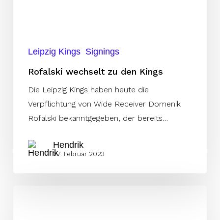
Leipzig Kings
Signings
Rofalski wechselt zu den Kings
Die Leipzig Kings haben heute die
Verpflichtung von Wide Receiver Domenik
Rofalski bekanntgegeben, der bereits…
Hendrik
27. Februar 2023
Leipzig
Kings