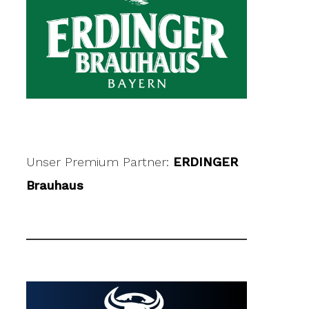
Unser Premium Partner:
ERDINGER
Brauhaus