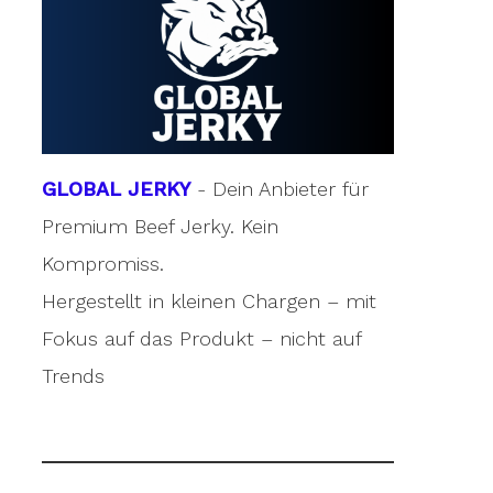
GLOBAL JERKY
- Dein Anbieter für
Premium Beef Jerky. Kein
Kompromiss.
Hergestellt in kleinen Chargen – mit
Fokus auf das Produkt – nicht auf
Trends