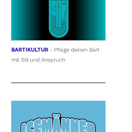
BARTIKULTUR
- Pflege deinen Bart
mit Stil und Anspruch