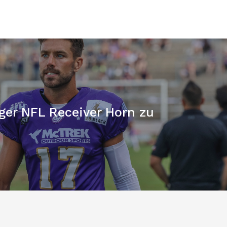
ger NFL Receiver Horn zu