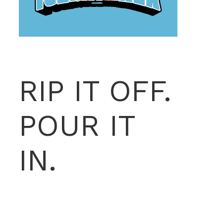
RIP IT OFF.
POUR IT
IN.