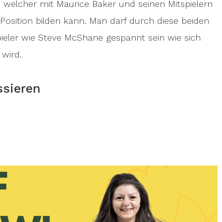
, welcher mit Maurice Baker und seinen Mitspielern
Position bilden kann. Man darf durch diese beiden
pieler wie Steve McShane gespannt sein wie sich
 wird.
ssieren