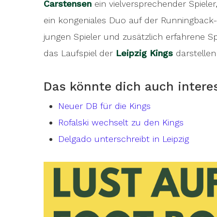
Carstensen
ein vielversprechender Spieler
ein kongeniales Duo auf der Runningback-
jungen Spieler und zusätzlich erfahrene S
das Laufspiel der
Leipzig Kings
darstellen
Das könnte dich auch intere
Neuer DB für die Kings
Rofalski wechselt zu den Kings
Delgado unterschreibt in Leipzig