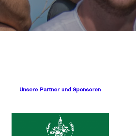
Unsere Partner und Sponsoren