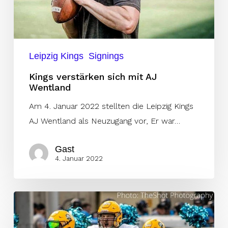
Leipzig Kings
Signings
Kings verstärken sich mit AJ
Wentland
Am 4. Januar 2022 stellten die Leipzig Kings
AJ Wentland als Neuzugang vor, Er war…
Gast
4. Januar 2022
Im
Interview:
Christoph