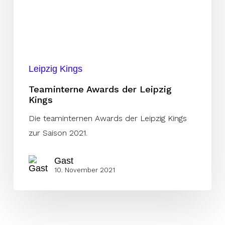
Leipzig Kings
Teaminterne Awards der Leipzig
Kings
Die teaminternen Awards der Leipzig Kings
zur Saison 2021.
Gast
10. November 2021