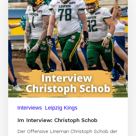
Schob
Interviews
Leipzig Kings
Im Interview: Christoph Schob
Der Offensive Lineman Christoph Schob der