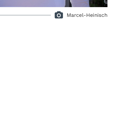
Marcel-Heinisch