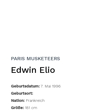
PARIS MUSKETEERS
Edwin Elio
Geburtsdatum:
7. Mai 1996
Geburtsort:
Nation:
Frankreich
Größe:
181 cm