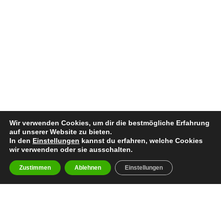
Wir verwenden Cookies, um dir die bestmögliche Erfahrung
auf unserer Website zu bieten.
In den
Einstellungen
kannst du erfahren, welche Cookies
wir verwenden oder sie ausschalten.
Zustimmen
Ablehnen
Einstellungen