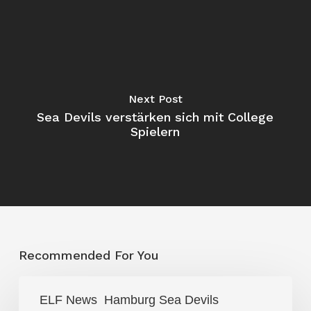
Next Post
Sea Devils verstärken sich mit College
Spielern
Recommended For You
Das
ELF News
Hamburg Sea Devils
Ende