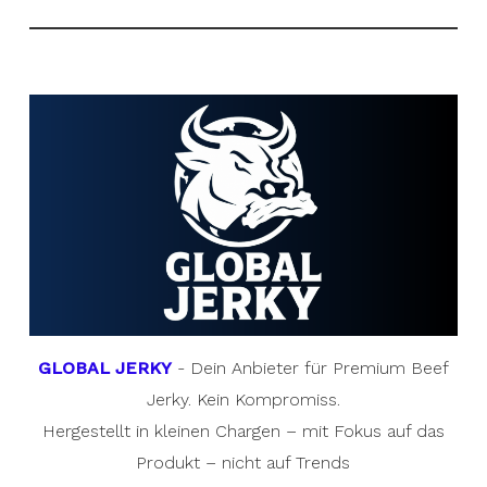
GLOBAL JERKY
- Dein Anbieter für Premium Beef
Jerky. Kein Kompromiss.
Hergestellt in kleinen Chargen – mit Fokus auf das
Produkt – nicht auf Trends