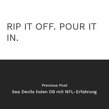
RIP IT OFF. POUR IT
IN.
Previous Post
Sea Devils holen DB mit NFL-Erfahrung