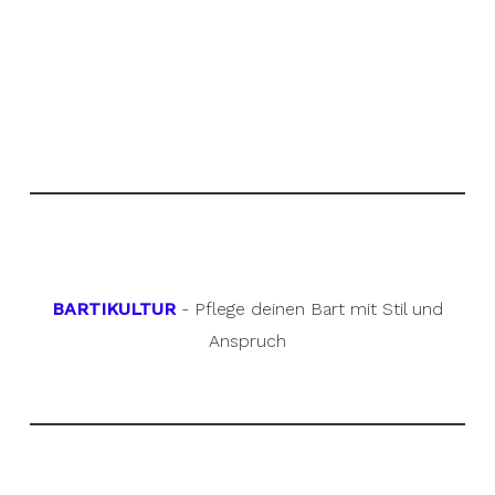
BARTIKULTUR
- Pflege deinen Bart mit Stil und
Anspruch