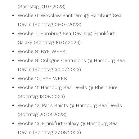
(Samstag 01.07.2023)
Woche 6: Wroclaw Panthers @ Hamburg Sea
Devils (Sonntag 09.07.2023)
Woche 7: Hamburg Sea Devils @ Frankfurt
Galaxy (Sonntag 16.07.2023)
Woche 8: BYE WEEK
Woche 9: Cologne Centurions @ Hamburg Sea
Devils (Sonntag 30.07.2023)
Woche 10: BYE WEEK
Woche 11: Hamburg Sea Devils @ Rhein Fire
(Sonntag 13.08.2023)
Woche 12: Paris Saints @ Hamburg Sea Devils
(Sonntag 20.08.2023)
Woche 13: Frankfurt Galaxy @ Hamburg Sea
Devils (Sonntag 27.08.2023)