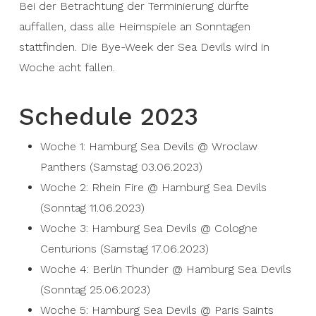
Bei der Betrachtung der Terminierung dürfte
auffallen, dass alle Heimspiele an Sonntagen
stattfinden. Die Bye-Week der Sea Devils wird in
Woche acht fallen.
Schedule 2023
Woche 1: Hamburg Sea Devils @ Wroclaw
Panthers (Samstag 03.06.2023)
Woche 2: Rhein Fire @ Hamburg Sea Devils
(Sonntag 11.06.2023)
Woche 3: Hamburg Sea Devils @ Cologne
Centurions (Samstag 17.06.2023)
Woche 4: Berlin Thunder @ Hamburg Sea Devils
(Sonntag 25.06.2023)
Woche 5: Hamburg Sea Devils @ Paris Saints