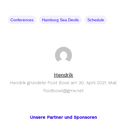
Conferences
Hamburg Sea Devils
Schedule
Hendrik
Hendrik gründete Foot Bowl am 30. April 2021. Mail:
footbowl@gmx.net
Unsere Partner und Sponsoren