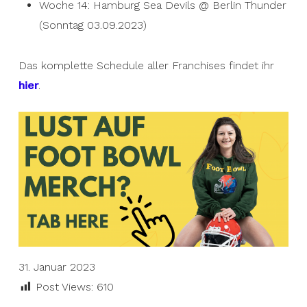
Woche 14: Hamburg Sea Devils @ Berlin Thunder
(Sonntag 03.09.2023)
Das komplette Schedule aller Franchises findet ihr
hier
.
31. Januar 2023
Post Views:
610