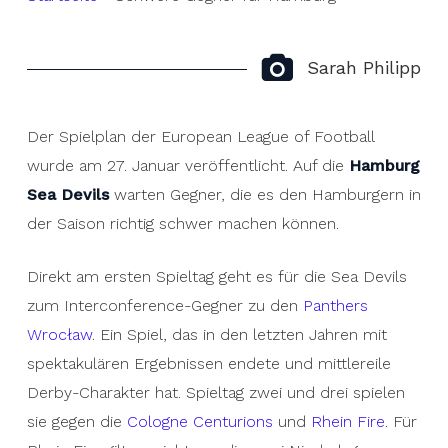
Sarah Philipp
Der Spielplan der European League of Football
wurde am 27. Januar veröffentlicht. Auf die
Hamburg
Sea Devils
warten Gegner, die es den Hamburgern in
der Saison richtig schwer machen können.
Direkt am ersten Spieltag geht es für die Sea Devils
zum Interconference-Gegner zu den
Panthers
Wrocław
. Ein Spiel, das in den letzten Jahren mit
spektakulären Ergebnissen endete und mittlereile
Derby-Charakter hat. Spieltag zwei und drei spielen
sie gegen die
Cologne Centurions
und
Rhein Fire
. Für