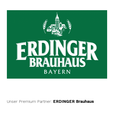
Unser Premium Partner:
ERDINGER Brauhaus