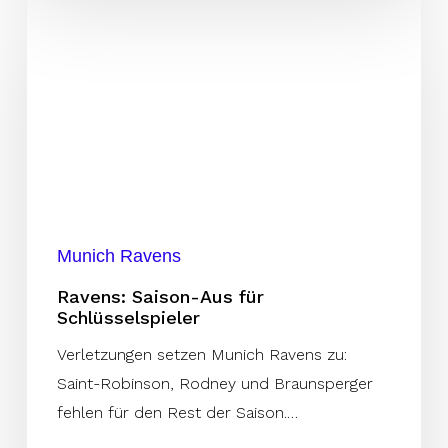
Ravens:
Saison-
Aus
für
Schlüsselspieler
Munich Ravens
Ravens: Saison-Aus für
Schlüsselspieler
Verletzungen setzen Munich Ravens zu:
Saint-Robinson, Rodney und Braunsperger
fehlen für den Rest der Saison.…