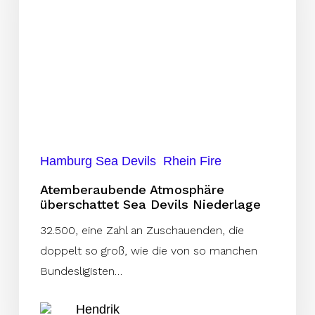
Devils
Niederlage
Hamburg Sea Devils
Rhein Fire
Atemberaubende Atmosphäre
überschattet Sea Devils Niederlage
32.500, eine Zahl an Zuschauenden, die
doppelt so groß, wie die von so manchen
Bundesligisten…
Hendrik