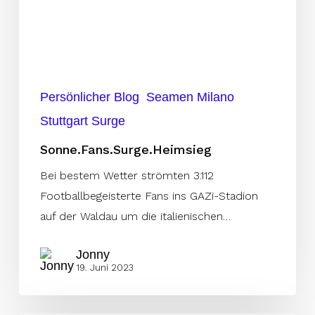
Persönlicher Blog
Seamen Milano
Stuttgart Surge
Sonne.Fans.Surge.Heimsieg
Bei bestem Wetter strömten 3.112
Footballbegeisterte Fans ins GAZi-Stadion
auf der Waldau um die italienischen…
Jonny
19. Juni 2023