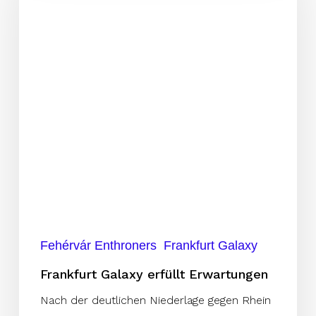
Erwartungen
Fehérvár Enthroners
Frankfurt Galaxy
Frankfurt Galaxy erfüllt Erwartungen
Nach der deutlichen Niederlage gegen Rhein