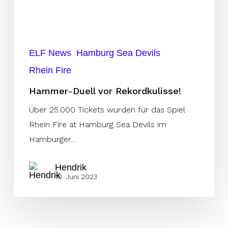
ELF News
Hamburg Sea Devils
Rhein Fire
Hammer-Duell vor Rekordkulisse!
Über 25.000 Tickets wurden für das Spiel
Rhein Fire at Hamburg Sea Devils im
Hamburger…
Hendrik
10. Juni 2023