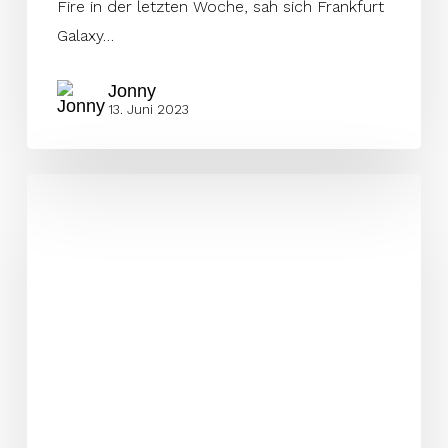
Fire in der letzten Woche, sah sich Frankfurt
Galaxy…
Jonny
13. Juni 2023
25.000
Tickets
verkauft