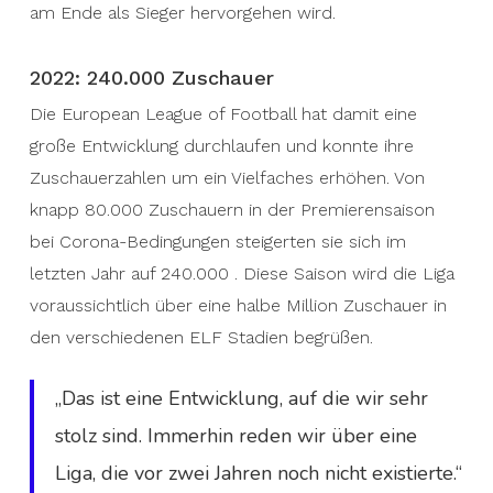
am Ende als Sieger hervorgehen wird.
2022: 240.000 Zuschauer
Die European League of Football hat damit eine
große Entwicklung durchlaufen und konnte ihre
Zuschauerzahlen um ein Vielfaches erhöhen. Von
knapp 80.000 Zuschauern in der Premierensaison
bei Corona-Bedingungen steigerten sie sich im
letzten Jahr auf 240.000 . Diese Saison wird die Liga
voraussichtlich über eine halbe Million Zuschauer in
den verschiedenen ELF Stadien begrüßen.
„Das ist eine Entwicklung, auf die wir sehr
stolz sind. Immerhin reden wir über eine
Liga, die vor zwei Jahren noch nicht existierte.“