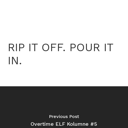
RIP IT OFF. POUR IT
IN.
Previous Post
Overtime ELF Kolumne #5