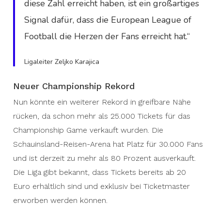
diese Zahl erreicht haben, ist ein großartiges
Signal dafür, dass die European League of
Football die Herzen der Fans erreicht hat.“
Ligaleiter Zeljko Karajica
Neuer Championship Rekord
Nun könnte ein weiterer Rekord in greifbare Nähe
rücken, da schon mehr als 25.000 Tickets für das
Championship Game verkauft wurden. Die
Schauinsland-Reisen-Arena hat Platz für 30.000 Fans
und ist derzeit zu mehr als 80 Prozent ausverkauft.
Die Liga gibt bekannt, dass Tickets bereits ab 20
Euro erhältlich sind und exklusiv bei Ticketmaster
erworben werden können.