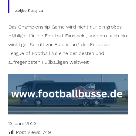
Zeljko Karajica
Das Championship Game wird nicht nur ein großes
Highlight für die Football-Fans sein, sondern auch ein
wichtiger Schritt zur Etablierung der European
League of Football als eine der besten und
aufregendsten Fußballligen weltweit.
13. Juni 2023
Post Views:
749