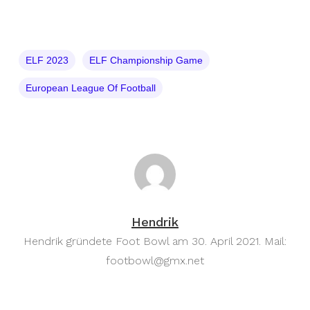
ELF 2023
ELF Championship Game
European League Of Football
Hendrik
Hendrik gründete Foot Bowl am 30. April 2021. Mail:
footbowl@gmx.net