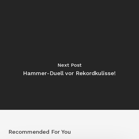
Next Post
Hammer-Duell vor Rekordkulisse!
Recommended For You