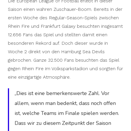
Die European League of Football erlebt in dieser
Saison einen wahren Zuschauer-Boom. Bereits in der
ersten Woche des Regular-Season-Spiels zwischen
Rhein Fire und Frankfurt Galaxy besuchten insgesamt
12.656 Fans das Spiel und stellten damit einen
besonderen Rekord auf. Doch dieser wurde in
Woche 2 direkt von den Hamburg Sea Devils
gebrochen. Ganze 32.500 Fans besuchten das Spiel
gegen Rhein Fire im Volksparkstadion und sorgten für
eine einzigartige Atmosphäre.
„Dies ist eine bemerkenswerte Zahl. Vor
allem, wenn man bedenkt, dass noch offen
ist, welche Teams im Finale spielen werden.
Dass wir zu diesem Zeitpunkt der Saison