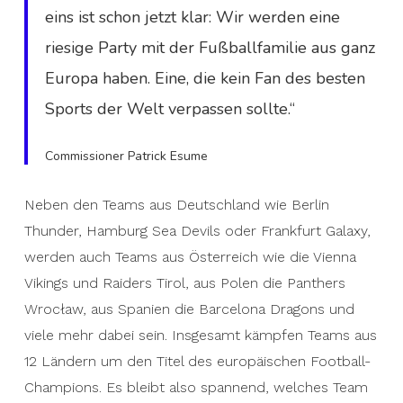
eins ist schon jetzt klar: Wir werden eine
riesige Party mit der Fußballfamilie aus ganz
Europa haben. Eine, die kein Fan des besten
Sports der Welt verpassen sollte.“
Commissioner Patrick Esume
Neben den Teams aus Deutschland wie Berlin
Thunder, Hamburg Sea Devils oder Frankfurt Galaxy,
werden auch Teams aus Österreich wie die Vienna
Vikings und Raiders Tirol, aus Polen die Panthers
Wrocław, aus Spanien die Barcelona Dragons und
viele mehr dabei sein. Insgesamt kämpfen Teams aus
12 Ländern um den Titel des europäischen Football-
Champions. Es bleibt also spannend, welches Team