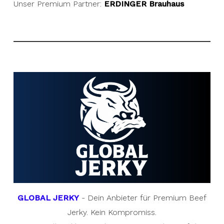
Unser Premium Partner:
ERDINGER Brauhaus
GLOBAL JERKY
- Dein Anbieter für Premium Beef
Jerky. Kein Kompromiss.