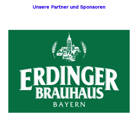
Unsere Partner und Sponsoren