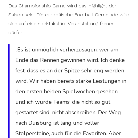
Das Championship Game wird das Highlight der
Saison sein. Die europäische Football-Gemeinde wird
sich auf eine spektakuläre Veranstaltung freuen
dürfen.
„Es ist unmöglich vorherzusagen, wer am
Ende das Rennen gewinnen wird. Ich denke
fest, dass es an der Spitze sehr eng werden
wird. Wir haben bereits starke Leistungen in
den ersten beiden Spielwochen gesehen,
und ich würde Teams, die nicht so gut
gestartet sind, nicht abschreiben. Der Weg
nach Duisburg ist lang und voller
Stolpersteine, auch für die Favoriten. Aber