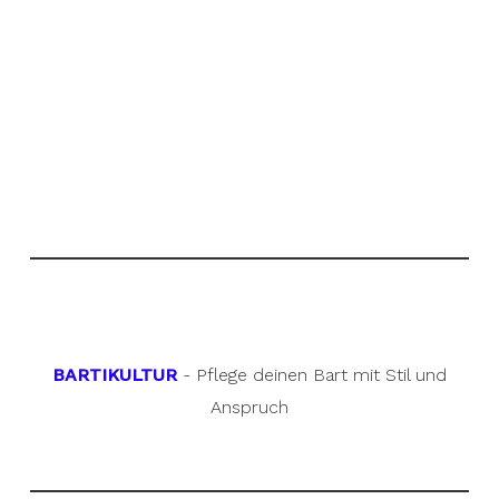
BARTIKULTUR
- Pflege deinen Bart mit Stil und
Anspruch