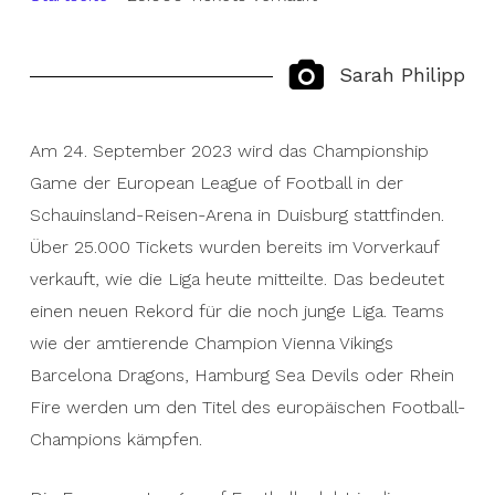
Sarah Philipp
Am 24. September 2023 wird das Championship
Game der European League of Football in der
Schauinsland-Reisen-Arena in Duisburg stattfinden.
Über 25.000 Tickets wurden bereits im Vorverkauf
verkauft, wie die Liga heute mitteilte. Das bedeutet
einen neuen Rekord für die noch junge Liga. Teams
wie der amtierende Champion Vienna Vikings
Barcelona Dragons, Hamburg Sea Devils oder Rhein
Fire werden um den Titel des europäischen Football-
Champions kämpfen.