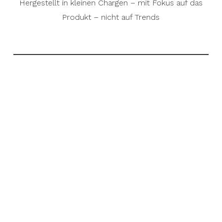
Hergestellt in kleinen Chargen – mit Fokus auf das
Produkt – nicht auf Trends