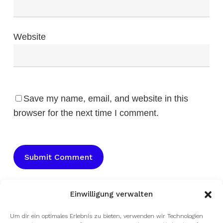
Website
Save my name, email, and website in this
browser for the next time I comment.
Einwilligung verwalten
Um dir ein optimales Erlebnis zu bieten, verwenden wir Technologien