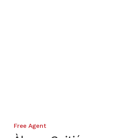
Free Agent