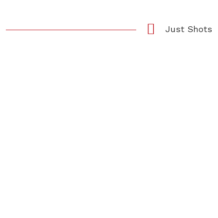
Just Shots