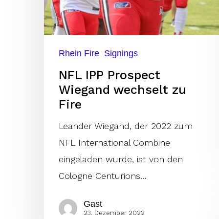
Rhein Fire
Signings
NFL IPP Prospect
Wiegand wechselt zu
Fire
Leander Wiegand, der 2022 zum
NFL International Combine
eingeladen wurde, ist von den
Cologne Centurions…
Gast
23. Dezember 2022