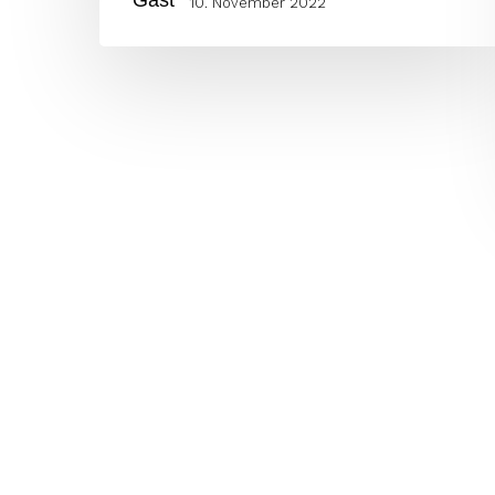
10. November 2022