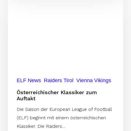
Klassiker
zum
Auftakt
ELF News
Raiders Tirol
Vienna Vikings
Österreichischer Klassiker zum
Auftakt
Die Saison der European League of Football
(ELF) beginnt mit einem österreichischen
Klassiker. Die Raiders…