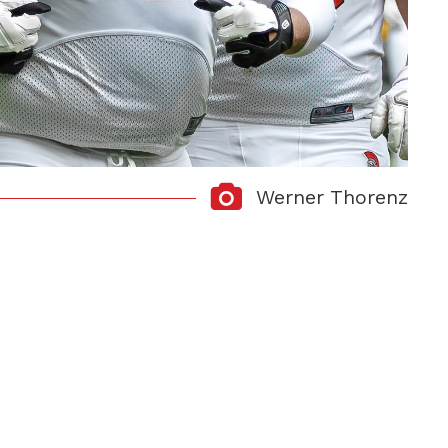
Werner Thorenz