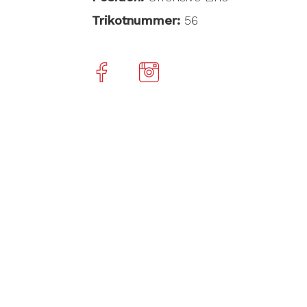
Trikotnummer:
56