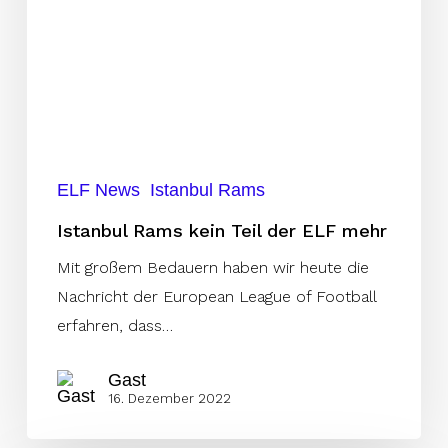
ELF News
Istanbul Rams
Istanbul Rams kein Teil der ELF mehr
Mit großem Bedauern haben wir heute die
Nachricht der European League of Football
erfahren, dass…
Gast
16. Dezember 2022