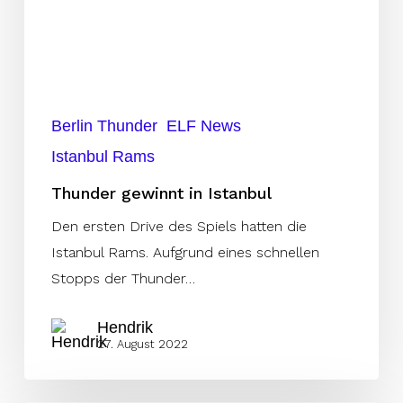
Berlin Thunder
ELF News
Istanbul Rams
Thunder gewinnt in Istanbul
Den ersten Drive des Spiels hatten die
Istanbul Rams. Aufgrund eines schnellen
Stopps der Thunder…
Hendrik
27. August 2022