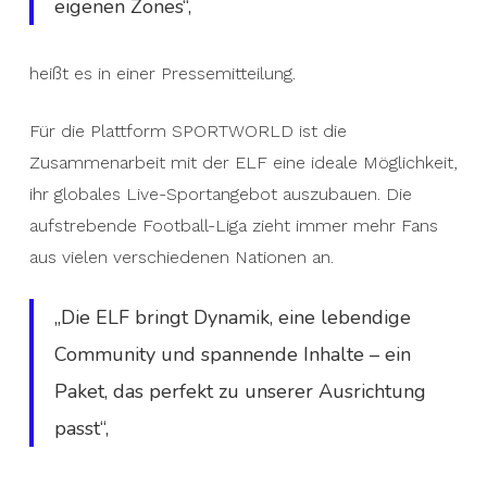
eigenen Zones“,
heißt es in einer Pressemitteilung.
Für die Plattform SPORTWORLD ist die
Zusammenarbeit mit der ELF eine ideale Möglichkeit,
ihr globales Live-Sportangebot auszubauen. Die
aufstrebende Football-Liga zieht immer mehr Fans
aus vielen verschiedenen Nationen an.
„Die ELF bringt Dynamik, eine lebendige
Community und spannende Inhalte – ein
Paket, das perfekt zu unserer Ausrichtung
passt“,