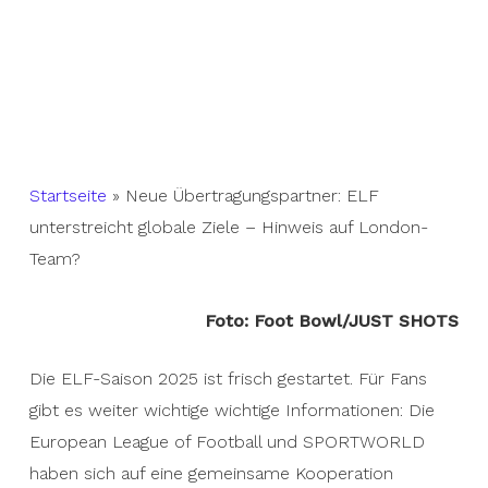
Startseite
»
Neue Übertragungspartner: ELF
unterstreicht globale Ziele – Hinweis auf London-
Team?
Foto: Foot Bowl/JUST SHOTS
Die ELF-Saison 2025 ist frisch gestartet. Für Fans
gibt es weiter wichtige wichtige Informationen: Die
European League of Football und SPORTWORLD
haben sich auf eine gemeinsame Kooperation