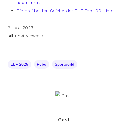
übernimmt
Die drei besten Spieler der ELF Top-100-Liste
21. Mai 2025
Post Views:
910
ELF 2025
Fubo
Sportworld
Gast