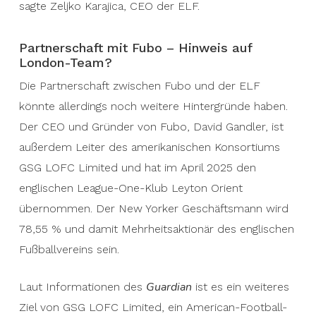
sagte Zeljko Karajica, CEO der ELF.
Partnerschaft mit Fubo – Hinweis auf
London-Team?
Die Partnerschaft zwischen Fubo und der ELF
könnte allerdings noch weitere Hintergründe haben.
Der CEO und Gründer von Fubo, David Gandler, ist
außerdem Leiter des amerikanischen Konsortiums
GSG LOFC Limited und hat im April 2025 den
englischen League-One-Klub Leyton Orient
übernommen. Der New Yorker Geschäftsmann wird
78,55 % und damit Mehrheitsaktionär des englischen
Fußballvereins sein.
Guardian
Laut Informationen des
ist es ein weiteres
Ziel von GSG LOFC Limited, ein American-Football-