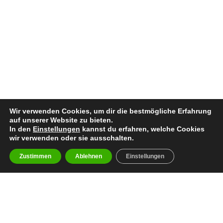
Wir verwenden Cookies, um dir die bestmögliche Erfahrung
auf unserer Website zu bieten.
In den
Einstellungen
kannst du erfahren, welche Cookies
wir verwenden oder sie ausschalten.
Zustimmen
Ablehnen
Einstellungen