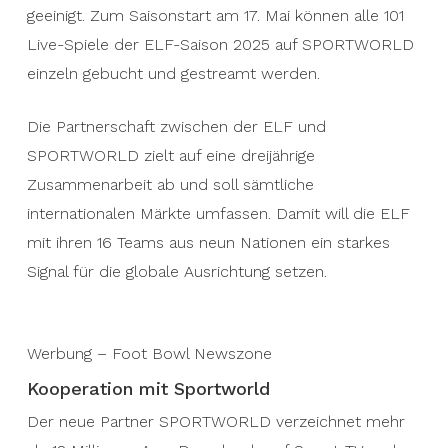
geeinigt. Zum Saisonstart am 17. Mai können alle 101
Live-Spiele der ELF-Saison 2025 auf SPORTWORLD
einzeln gebucht und gestreamt werden.
Die Partnerschaft zwischen der ELF und
SPORTWORLD zielt auf eine dreijährige
Zusammenarbeit ab und soll sämtliche
internationalen Märkte umfassen. Damit will die ELF
mit ihren 16 Teams aus neun Nationen ein starkes
Signal für die globale Ausrichtung setzen.
Werbung – Foot Bowl Newszone
Kooperation mit Sportworld
Der neue Partner SPORTWORLD verzeichnet mehr