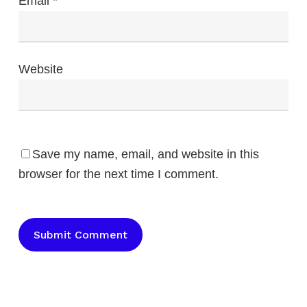
Email
*
Website
Save my name, email, and website in this
browser for the next time I comment.