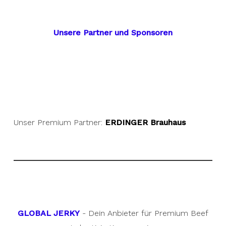
Unsere Partner und Sponsoren
Unser Premium Partner:
ERDINGER Brauhaus
GLOBAL JERKY
- Dein Anbieter für Premium Beef