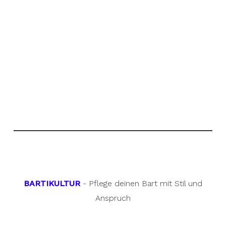
BARTIKULTUR
- Pflege deinen Bart mit Stil und
Anspruch