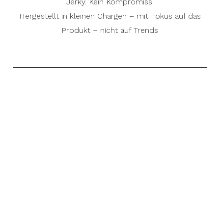
Jerky. Kein Kompromiss.
Hergestellt in kleinen Chargen – mit Fokus auf das
Produkt – nicht auf Trends