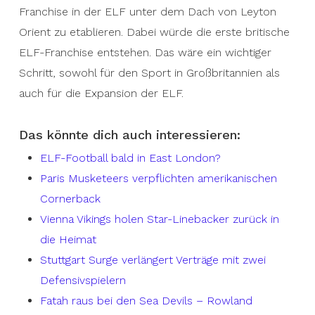
Franchise in der ELF unter dem Dach von Leyton
Orient zu etablieren. Dabei würde die erste britische
ELF-Franchise entstehen. Das wäre ein wichtiger
Schritt, sowohl für den Sport in Großbritannien als
auch für die Expansion der ELF.
Das könnte dich auch interessieren:
ELF-Football bald in East London?
Paris Musketeers verpflichten amerikanischen
Cornerback
Vienna Vikings holen Star-Linebacker zurück in
die Heimat
Stuttgart Surge verlängert Verträge mit zwei
Defensivspielern
Fatah raus bei den Sea Devils – Rowland