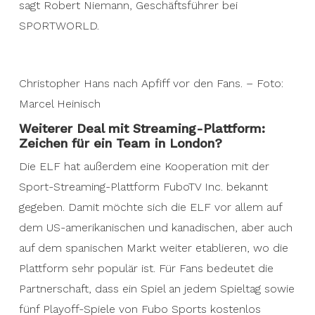
sagt Robert Niemann, Geschäftsführer bei
SPORTWORLD.
Christopher Hans nach Apfiff vor den Fans. – Foto:
Marcel Heinisch
Weiterer Deal mit Streaming-Plattform:
Zeichen für ein Team in London?
Die ELF hat außerdem eine Kooperation mit der
Sport-Streaming-Plattform FuboTV Inc. bekannt
gegeben. Damit möchte sich die ELF vor allem auf
dem US-amerikanischen und kanadischen, aber auch
auf dem spanischen Markt weiter etablieren, wo die
Plattform sehr populär ist. Für Fans bedeutet die
Partnerschaft, dass ein Spiel an jedem Spieltag sowie
fünf Playoff-Spiele von Fubo Sports kostenlos