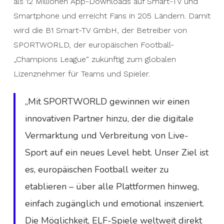
als 12 Millionen App-Downloads auf Smart-TV und
Smartphone und erreicht Fans in 205 Ländern. Damit
wird die B1 Smart-TV GmbH, der Betreiber von
SPORTWORLD, der europäischen Football-
„Champions League“ zukünftig zum globalen
Lizenznehmer für Teams und Spieler.
„Mit SPORTWORLD gewinnen wir einen
innovativen Partner hinzu, der die digitale
Vermarktung und Verbreitung von Live-
Sport auf ein neues Level hebt. Unser Ziel ist
es, europäischen Football weiter zu
etablieren – über alle Plattformen hinweg,
einfach zugänglich und emotional inszeniert.
Die Möglichkeit, ELF-Spiele weltweit direkt