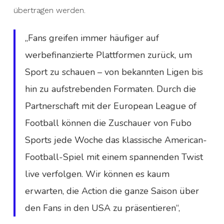
übertragen werden.
„Fans greifen immer häufiger auf
werbefinanzierte Plattformen zurück, um
Sport zu schauen – von bekannten Ligen bis
hin zu aufstrebenden Formaten. Durch die
Partnerschaft mit der European League of
Football können die Zuschauer von Fubo
Sports jede Woche das klassische American-
Football-Spiel mit einem spannenden Twist
live verfolgen. Wir können es kaum
erwarten, die Action die ganze Saison über
den Fans in den USA zu präsentieren“,