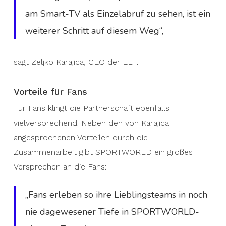
am Smart-TV als Einzelabruf zu sehen, ist ein
weiterer Schritt auf diesem Weg“,
sagt Zeljko Karajica, CEO der ELF.
Vorteile für Fans
Für Fans klingt die Partnerschaft ebenfalls
vielversprechend. Neben den von Karajica
angesprochenen Vorteilen durch die
Zusammenarbeit gibt SPORTWORLD ein großes
Versprechen an die Fans:
„Fans erleben so ihre Lieblingsteams in noch
nie dagewesener Tiefe in SPORTWORLD-