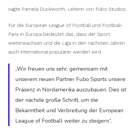
sagte Pamela Duckworth, Leiterin von Fubo Studios.
Für die European League of Football und Football-
Fans in Europa bedeutet das, dass der Sport
weiterwachsen und die Liga in den nächsten Jahren
auch international populärer werden wird.
„Wir freuen uns sehr, gemeinsam mit
unserem neuen Partner Fubo Sports unsere
Präsenz in Nordamerika auszubauen. Dies ist
der nächste große Schritt, um die
Bekanntheit und Verbreitung der European
League of Football weiter zu steigern“,